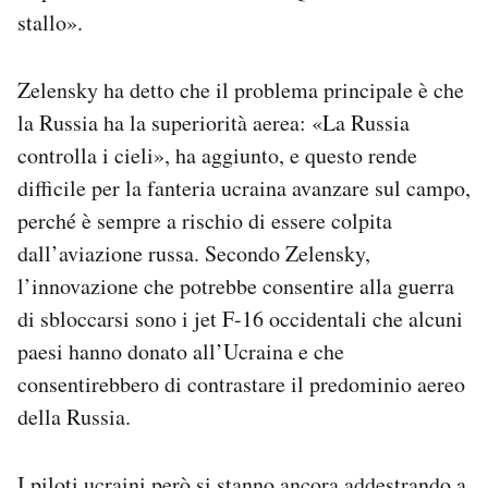
stallo».
Zelensky ha detto che il problema principale è che
la Russia ha la superiorità aerea: «La Russia
controlla i cieli», ha aggiunto, e questo rende
difficile per la fanteria ucraina avanzare sul campo,
perché è sempre a rischio di essere colpita
dall’aviazione russa. Secondo Zelensky,
l’innovazione che potrebbe consentire alla guerra
di sbloccarsi sono i jet F-16 occidentali che alcuni
paesi hanno donato all’Ucraina e che
consentirebbero di contrastare il predominio aereo
della Russia.
I piloti ucraini però si stanno ancora
addestrando
a