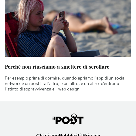
Perché non riusciamo a smettere di scrollare
Per esempio prima di dormire, quando apriamo l'app di un social
network e un post tira l'altro, e un altro, e un altro: c'entrano
l'istinto di sopravvivenza e il web design
Chi siamo
Pubblicità
Privacy