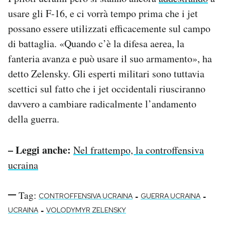
usare gli F-16, e ci vorrà tempo prima che i jet
possano essere utilizzati efficacemente sul campo
di battaglia. «Quando c’è la difesa aerea, la
fanteria avanza e può usare il suo armamento», ha
detto Zelensky. Gli esperti militari sono tuttavia
scettici sul fatto che i jet occidentali riusciranno
davvero a cambiare radicalmente l’andamento
della guerra.
– Leggi anche:
Nel frattempo, la controffensiva
ucraina
Tag:
-
-
CONTROFFENSIVA UCRAINA
GUERRA UCRAINA
-
UCRAINA
VOLODYMYR ZELENSKY