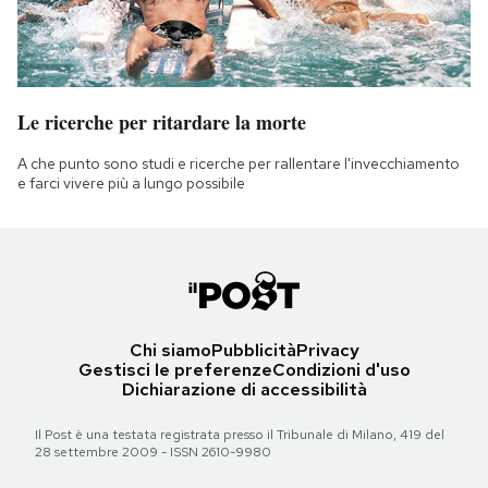
Le ricerche per ritardare la morte
A che punto sono studi e ricerche per rallentare l'invecchiamento
e farci vivere più a lungo possibile
Chi siamo
Pubblicità
Privacy
Gestisci le preferenze
Condizioni d'uso
Dichiarazione di accessibilità
Il Post è una testata registrata presso il Tribunale di Milano, 419 del
28 settembre 2009 - ISSN 2610-9980