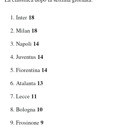
18
Inter
18
Milan
14
Napoli
14
Juventus
14
Fiorentina
13
Atalanta
11
Lecce
10
Bologna
9
Frosinone