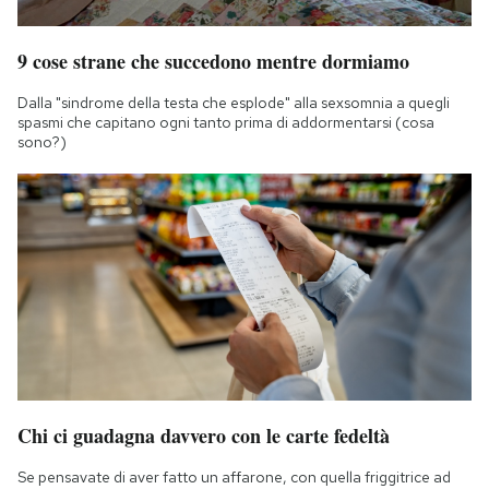
9 cose strane che succedono mentre dormiamo
Dalla "sindrome della testa che esplode" alla sexsomnia a quegli
spasmi che capitano ogni tanto prima di addormentarsi (cosa
sono?)
Chi ci guadagna davvero con le carte fedeltà
Se pensavate di aver fatto un affarone, con quella friggitrice ad