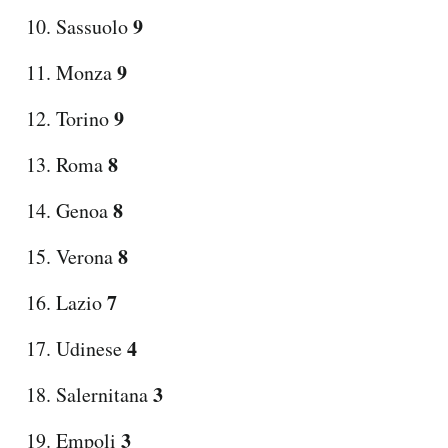
9
Sassuolo
9
Monza
9
Torino
8
Roma
8
Genoa
8
Verona
7
Lazio
4
Udinese
3
Salernitana
3
Empoli