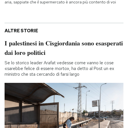
aria, sappiate che il supermercato è ancora più contento di voi
ALTRE STORIE
I palestinesi in Cisgiordania sono esasperati
dai loro politici
Se lo storico leader Arafat vedesse come vanno le cose
«sarebbe felice di essere morto», ha detto al Post un ex
ministro che sta cercando di farsi largo