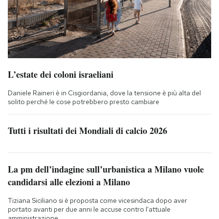
L’estate dei coloni israeliani
Daniele Raineri è in Cisgiordania, dove la tensione è più alta del
solito perché le cose potrebbero presto cambiare
Tutti i risultati dei Mondiali di calcio 2026
La pm dell’indagine sull’urbanistica a Milano vuole
candidarsi alle elezioni a Milano
Tiziana Siciliano si è proposta come vicesindaca dopo aver
portato avanti per due anni le accuse contro l'attuale
amministrazione