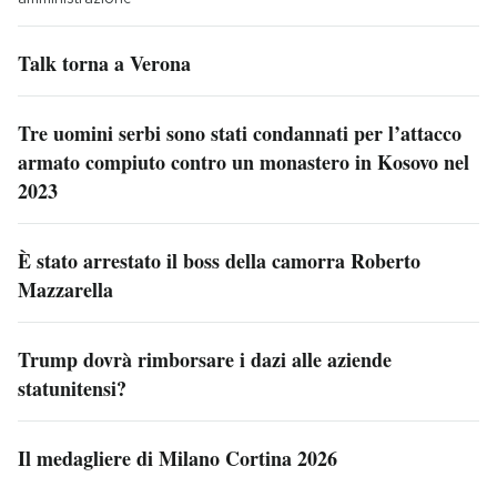
Talk torna a Verona
Tre uomini serbi sono stati condannati per l’attacco
armato compiuto contro un monastero in Kosovo nel
2023
È stato arrestato il boss della camorra Roberto
Mazzarella
Trump dovrà rimborsare i dazi alle aziende
statunitensi?
Il medagliere di Milano Cortina 2026