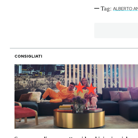
Tag:
ALBERTO A
CONSIGLIATI