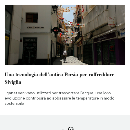
Una tecnologia dell’antica Persia per raffreddare
Siviglia
I qanat venivano utilizzati per trasportare l'acqua, una loro
evoluzione contribuirà ad abbassare le temperature in modo
sostenibile