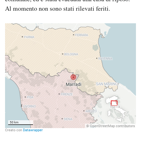
Al momento non sono stati rilevati feriti.