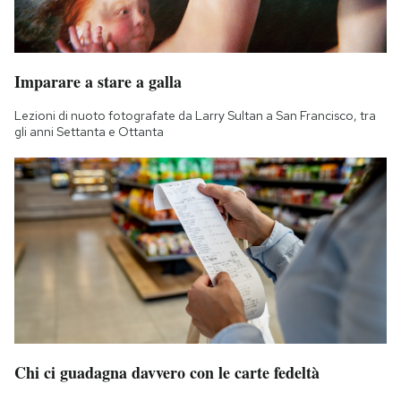
Imparare a stare a galla
Lezioni di nuoto fotografate da Larry Sultan a San Francisco, tra
gli anni Settanta e Ottanta
Chi ci guadagna davvero con le carte fedeltà