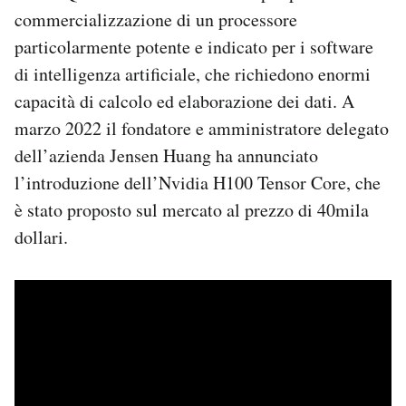
commercializzazione di un processore
particolarmente potente e indicato per i software
di intelligenza artificiale, che richiedono enormi
capacità di calcolo ed elaborazione dei dati. A
marzo 2022 il fondatore e amministratore delegato
dell’azienda Jensen Huang ha annunciato
l’introduzione dell’Nvidia H100 Tensor Core, che
è stato proposto sul mercato al prezzo di 40mila
dollari.