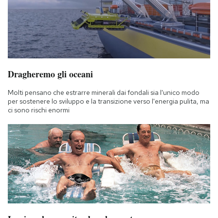
Dragheremo gli oceani
Molti pensano che estrarre minerali dai fondali sia l'unico modo
per sostenere lo sviluppo e la transizione verso l'energia pulita, ma
ci sono rischi enormi