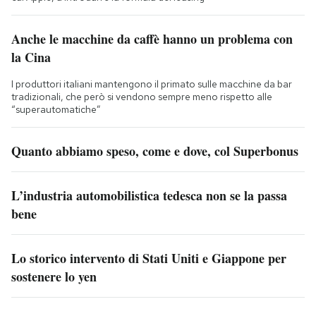
Anche le macchine da caffè hanno un problema con
la Cina
I produttori italiani mantengono il primato sulle macchine da bar
tradizionali, che però si vendono sempre meno rispetto alle
“superautomatiche”
Quanto abbiamo speso, come e dove, col Superbonus
L’industria automobilistica tedesca non se la passa
bene
Lo storico intervento di Stati Uniti e Giappone per
sostenere lo yen