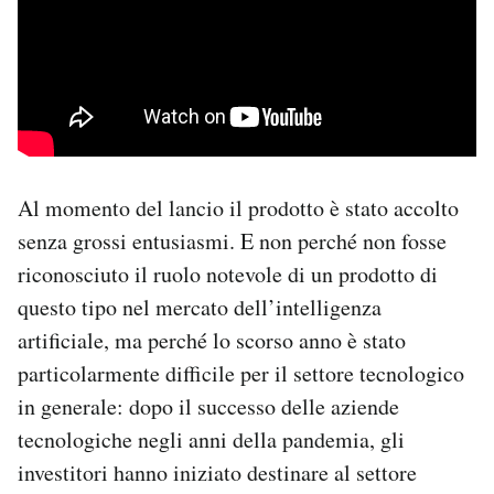
Al momento del lancio il prodotto è stato accolto
senza grossi entusiasmi. E non perché non fosse
riconosciuto il ruolo notevole di un prodotto di
questo tipo nel mercato dell’intelligenza
artificiale, ma perché lo scorso anno è stato
particolarmente difficile per il settore tecnologico
in generale: dopo il successo delle aziende
tecnologiche negli anni della pandemia, gli
investitori hanno iniziato destinare al settore