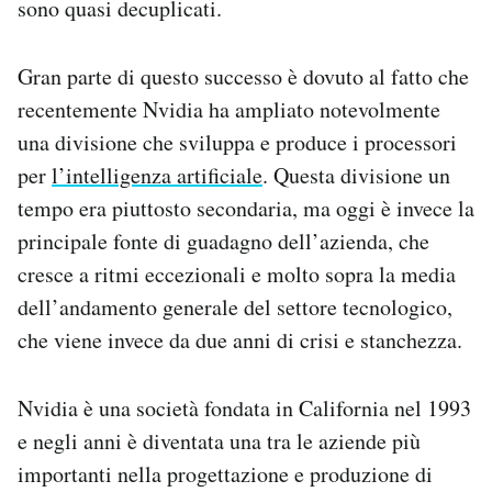
sono quasi decuplicati.
Gran parte di questo successo è dovuto al fatto che
recentemente Nvidia ha ampliato notevolmente
una divisione che sviluppa e produce i processori
per
l’intelligenza artificiale
. Questa divisione un
tempo era piuttosto secondaria, ma oggi è invece la
principale fonte di guadagno dell’azienda, che
cresce a ritmi eccezionali e molto sopra la media
dell’andamento generale del settore tecnologico,
che viene invece da due anni di crisi e stanchezza.
Nvidia è una società fondata in California nel 1993
e negli anni è diventata una tra le aziende più
importanti nella progettazione e produzione di