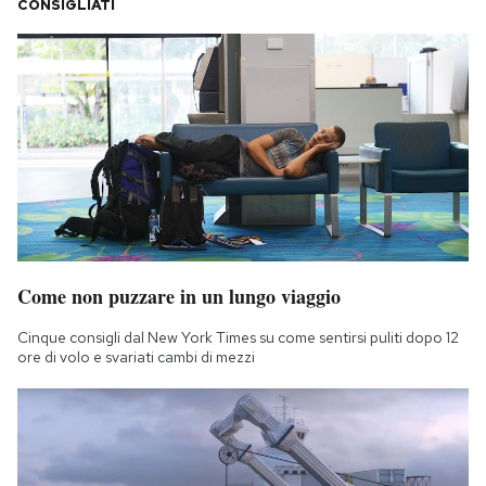
CONSIGLIATI
Come non puzzare in un lungo viaggio
Cinque consigli dal New York Times su come sentirsi puliti dopo 12
ore di volo e svariati cambi di mezzi