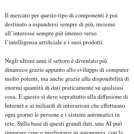
Il mercato per questo tipo di componenti è poi
destinato a espandersi sempre di più, insieme
all’interesse sempre più intenso verso
l’intelligenza artificiale e i suoi prodotti.
Negli ultimi anni il settore è diventato più
dinamico grazie appunto allo sviluppo di computer
molto potenti, ma anche grazie alla disponibilità di
enormi quantità di dati praticamente su qualsiasi
cosa. E questo si deve soprattutto alla diffusione di
Internet e ai miliardi di interazioni che effettuano
ogni giorno le persone e i sistemi automatici in
rete. Sulla base di questi grandi dati, una AI può
imparare cose e migliorarsi in autonomia, con la