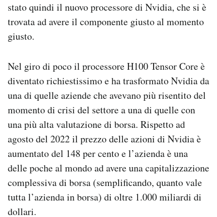
stato quindi il nuovo processore di Nvidia, che si è
trovata ad avere il componente giusto al momento
giusto.
Nel giro di poco il processore H100 Tensor Core è
diventato richiestissimo e ha trasformato Nvidia da
una di quelle aziende che avevano più risentito del
momento di crisi del settore a una di quelle con
una più alta valutazione di borsa. Rispetto ad
agosto del 2022 il prezzo delle azioni di Nvidia è
aumentato del 148 per cento e l’azienda è una
delle poche al mondo ad avere una capitalizzazione
complessiva di borsa (semplificando, quanto vale
tutta l’azienda in borsa) di oltre 1.000 miliardi di
dollari.