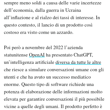
sempre meno soldi a causa delle varie incertezze
dell’economia, dalla guerra in Ucraina
all’inflazione e al rialzo dei tassi di interesse. In
questo contesto, il lancio di un prodotto così
costoso era visto come un azzardo.
Poi però a novembre del 2022 l’azienda
statunitense
OpenAI
ha presentato ChatGPT,
un’intelligenza artificiale
diversa da tutte le altre
che riesce a simulare conversazioni umane con gli
utenti e che ha avuto un successo mediatico
enorme. Questo tipo di software richiede una
potenza di elaborazione delle informazioni molto
elevata per garantire conversazioni il più possibile
vicine a quelle degli umani. Il prodotto perfetto è