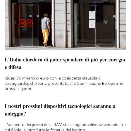
L’Italia chiederà di poter spendere di più per energia
e difesa
Quasi 36 miliardi di euro con la cosiddetta clausola di
salvaguardia, che verrà presentata alla Commissione Europea nei
prossimi giorni
I nostri prossimi dispositivi tecnologici saranno a
noleggio?
L'aumento dei prezzi della RAM sta spingendo diverse aziende, tra
cui Apple, a introdurre la formula del leasing