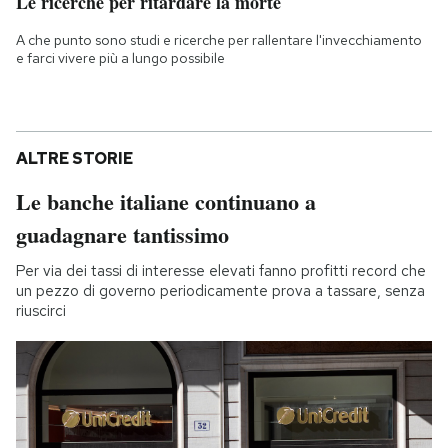
Le ricerche per ritardare la morte
A che punto sono studi e ricerche per rallentare l'invecchiamento
e farci vivere più a lungo possibile
ALTRE STORIE
Le banche italiane continuano a
guadagnare tantissimo
Per via dei tassi di interesse elevati fanno profitti record che
un pezzo di governo periodicamente prova a tassare, senza
riuscirci