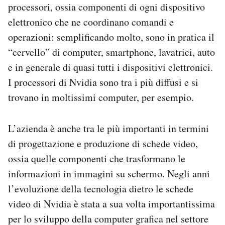
processori, ossia componenti di ogni dispositivo
elettronico che ne coordinano comandi e
operazioni: semplificando molto, sono in pratica il
“cervello” di computer, smartphone, lavatrici, auto
e in generale di quasi tutti i dispositivi elettronici.
I processori di Nvidia sono tra i più diffusi e si
trovano in moltissimi computer, per esempio.
L’azienda è anche tra le più importanti in termini
di progettazione e produzione di schede video,
ossia quelle componenti che trasformano le
informazioni in immagini su schermo. Negli anni
l’evoluzione della tecnologia dietro le schede
video di Nvidia è stata a sua volta importantissima
per lo sviluppo della computer grafica nel settore