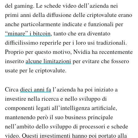
del gaming. Le schede video dell’azienda nei
primi anni della diffusione delle criptovalute erano
anche particolarmente indicate e funzionali per
“minare” i bitcoin
, tanto che era diventato
difficilissimo reperirle per i loro usi tradizionali.
Proprio per questo motivo, Nvidia ha recentemente
inserito
alcune limitazioni
per evitare che fossero
usate per le criptovalute.
Circa
dieci anni fa
l’azienda ha poi iniziato a
investire nella ricerca e nello sviluppo di
componenti legati all’intelligenza artificiale,
mantenendo però il suo business principale
nell’ambito dello sviluppo di processori e schede
video. Questi investimenti hanno poi portato alla