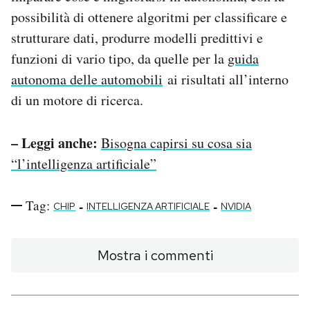
possibilità di ottenere algoritmi per classificare e
strutturare dati, produrre modelli predittivi e
funzioni di vario tipo, da quelle per la
guida
autonoma delle automobili
ai risultati all’interno
di un motore di ricerca.
– Leggi anche:
Bisogna capirsi su cosa sia
“l’intelligenza artificiale”
Tag:
-
-
CHIP
INTELLIGENZA ARTIFICIALE
NVIDIA
Mostra i commenti