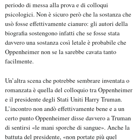
periodo di messa alla prova e di colloqui
psicologici. Non è sicuro però che la sostanza che
usò fosse effettivamente cianuro: gli autori della
biografia sostengono infatti che se fosse stata
davvero una sostanza così letale è probabile che
Oppenheimer non se la sarebbe cavata tanto
facilmente.
Un’altra scena che potrebbe sembrare inventata o
romanzata è quella del colloquio tra Oppenheimer
e il presidente degli Stati Uniti Harry Truman.
L’incontro non andò effettivamente bene e a un
certo punto Oppenheimer disse davvero a Truman
di sentirsi «le mani sporche di sangue». Anche la
battuta del presidente, «non portate più quel