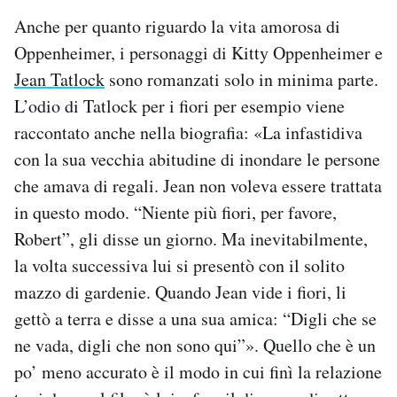
Anche per quanto riguardo la vita amorosa di
Oppenheimer, i personaggi di Kitty Oppenheimer e
Jean Tatlock
sono romanzati solo in minima parte.
L’odio di Tatlock per i fiori per esempio viene
raccontato anche nella biografia: «La infastidiva
con la sua vecchia abitudine di inondare le persone
che amava di regali. Jean non voleva essere trattata
in questo modo. “Niente più fiori, per favore,
Robert”, gli disse un giorno. Ma inevitabilmente,
la volta successiva lui si presentò con il solito
mazzo di gardenie. Quando Jean vide i fiori, li
gettò a terra e disse a una sua amica: “Digli che se
ne vada, digli che non sono qui”». Quello che è un
po’ meno accurato è il modo in cui finì la relazione