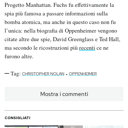
Progetto Manhattan. Fuchs fu effettivamente la
spia più famosa a passare informazioni sulla
bomba atomica, ma anche in questo caso non fu
l’unica: nella biografia di Oppenheimer vengono
citate altre due spie, David Greenglass e Ted Hall,
ma secondo le ricostruzioni più
recenti
ce ne
furono altre.
Tag:
-
CHRISTOPHER NOLAN
OPPENHEIMER
Mostra i commenti
CONSIGLIATI