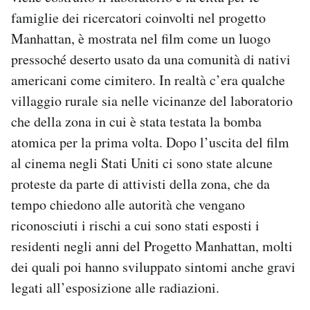
famiglie dei ricercatori coinvolti nel progetto
Manhattan, è mostrata nel film come un luogo
pressoché deserto usato da una comunità di nativi
americani come cimitero. In realtà c’era qualche
villaggio rurale sia nelle vicinanze del laboratorio
che della zona in cui è stata testata la bomba
atomica per la prima volta. Dopo l’uscita del film
al cinema negli Stati Uniti ci sono state alcune
proteste da parte di attivisti della zona, che da
tempo chiedono alle autorità che vengano
riconosciuti i rischi a cui sono stati esposti i
residenti negli anni del Progetto Manhattan, molti
dei quali poi hanno sviluppato sintomi anche gravi
legati all’esposizione alle radiazioni.