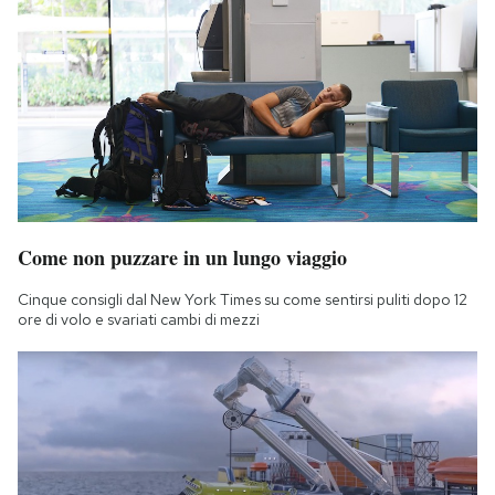
Come non puzzare in un lungo viaggio
Cinque consigli dal New York Times su come sentirsi puliti dopo 12
ore di volo e svariati cambi di mezzi