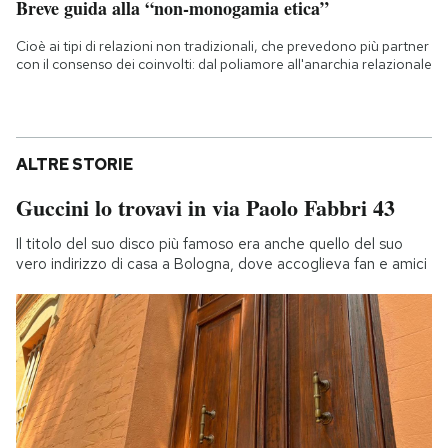
Breve guida alla “non-monogamia etica”
Cioè ai tipi di relazioni non tradizionali, che prevedono più partner
con il consenso dei coinvolti: dal poliamore all'anarchia relazionale
ALTRE STORIE
Guccini lo trovavi in via Paolo Fabbri 43
Il titolo del suo disco più famoso era anche quello del suo
vero indirizzo di casa a Bologna, dove accoglieva fan e amici