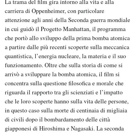
La trama del film gira intorno alla vita e alla
carriera di Oppenheimer, con particolare
attenzione agli anni della Seconda guerra mondiale
in cui guidò il Progetto Manhattan, il programma
che portò allo sviluppo della prima bomba atomica
a partire dalle più recenti scoperte sulla meccanica
quantistica, l’energia nucleare, la materia e il suo
funzionamento. Oltre che sulla storia di come si
arrivò a sviluppare la bomba atomica, il film si
concentra sulla questione filosofica e morale che
riguarda il rapporto tra gli scienziati e l’impatto
che le loro scoperte hanno sulla vita delle persone,
in questo caso sulla morte di centinaia di migliaia
di civili dopo il bombardamento delle città
giapponesi di Hiroshima e Nagasaki. La seconda