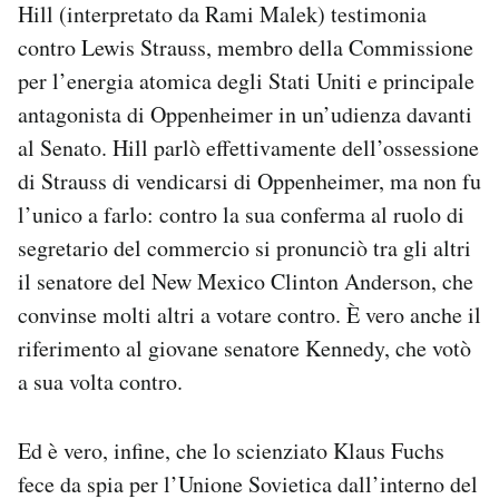
Hill (interpretato da Rami Malek) testimonia
contro Lewis Strauss, membro della Commissione
per l’energia atomica degli Stati Uniti e principale
antagonista di Oppenheimer in un’udienza davanti
al Senato. Hill parlò effettivamente dell’ossessione
di Strauss di vendicarsi di Oppenheimer, ma non fu
l’unico a farlo: contro la sua conferma al ruolo di
segretario del commercio si pronunciò tra gli altri
il senatore del New Mexico Clinton Anderson, che
convinse molti altri a votare contro. È vero anche il
riferimento al giovane senatore Kennedy, che votò
a sua volta contro.
Ed è vero, infine, che lo scienziato Klaus Fuchs
fece da spia per l’Unione Sovietica dall’interno del