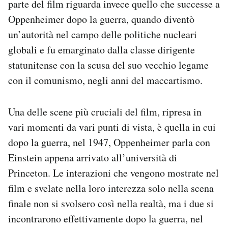
parte del film riguarda invece quello che successe a
Oppenheimer dopo la guerra, quando diventò
un’autorità nel campo delle politiche nucleari
globali e fu emarginato dalla classe dirigente
statunitense con la scusa del suo vecchio legame
con il comunismo, negli anni del maccartismo.
Una delle scene più cruciali del film, ripresa in
vari momenti da vari punti di vista, è quella in cui
dopo la guerra, nel 1947, Oppenheimer parla con
Einstein appena arrivato all’università di
Princeton. Le interazioni che vengono mostrate nel
film e svelate nella loro interezza solo nella scena
finale non si svolsero così nella realtà, ma i due si
incontrarono effettivamente dopo la guerra, nel