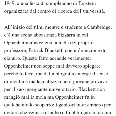
1949, a una festa di compleanno di Einstein
organizzata dal centro di ricerca dell’università.
All’inizio del film, mentre è studente a Cambridge,
c’è una scena abbastanza bizzarra in cui
Oppenheimer avvelena la mela del proprio
professore, Patrick Blackett, con un’iniezione di
cianuro. Questo fatto accadde veramente:
Oppenheimer non seppe mai davvero spiegare
perché lo fece, ma dalla biografia emerge il senso
di invidia e inadeguatezza che il giovane provava
per il suo insegnante universitario. Blackett non
mangiò mai la mela ma Oppenheimer fu in
qualche modo scoperto: i genitori intervennero per
evitare che venisse espulso e fu obbligato a fare un