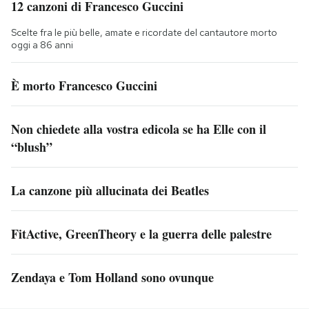
12 canzoni di Francesco Guccini
Scelte fra le più belle, amate e ricordate del cantautore morto
oggi a 86 anni
È morto Francesco Guccini
Non chiedete alla vostra edicola se ha Elle con il
“blush”
La canzone più allucinata dei Beatles
FitActive, GreenTheory e la guerra delle palestre
Zendaya e Tom Holland sono ovunque