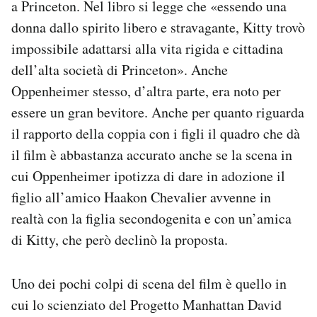
a Princeton. Nel libro si legge che «essendo una
donna dallo spirito libero e stravagante, Kitty trovò
impossibile adattarsi alla vita rigida e cittadina
dell’alta società di Princeton». Anche
Oppenheimer stesso, d’altra parte, era noto per
essere un gran bevitore. Anche per quanto riguarda
il rapporto della coppia con i figli il quadro che dà
il film è abbastanza accurato anche se la scena in
cui Oppenheimer ipotizza di dare in adozione il
figlio all’amico Haakon Chevalier avvenne in
realtà con la figlia secondogenita e con un’amica
di Kitty, che però declinò la proposta.
Uno dei pochi colpi di scena del film è quello in
cui lo scienziato del Progetto Manhattan David