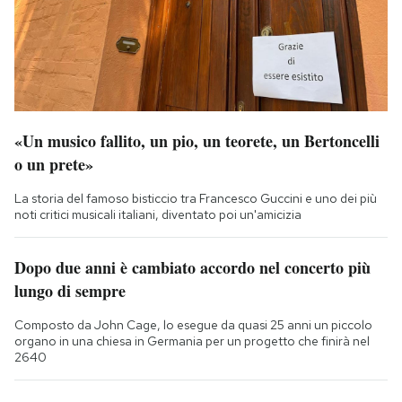
«Un musico fallito, un pio, un teorete, un Bertoncelli
o un prete»
La storia del famoso bisticcio tra Francesco Guccini e uno dei più
noti critici musicali italiani, diventato poi un'amicizia
Dopo due anni è cambiato accordo nel concerto più
lungo di sempre
Composto da John Cage, lo esegue da quasi 25 anni un piccolo
organo in una chiesa in Germania per un progetto che finirà nel
2640