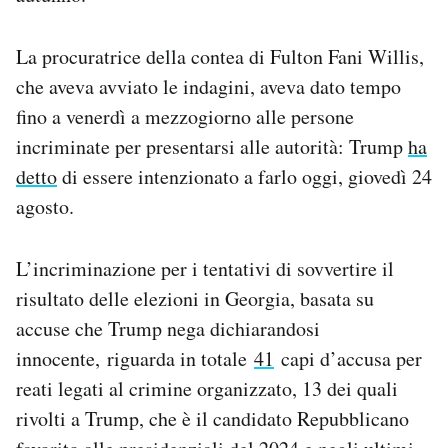
La procuratrice della contea di Fulton Fani Willis,
che aveva avviato le indagini, aveva dato tempo
fino a venerdì a mezzogiorno alle persone
incriminate per presentarsi alle autorità: Trump
ha
detto
di essere intenzionato a farlo oggi, giovedì 24
agosto.
L’incriminazione per i tentativi di sovvertire il
risultato delle elezioni in Georgia, basata su
accuse che Trump nega dichiarandosi
innocente, riguarda in totale
41
capi d’accusa per
reati legati al crimine organizzato, 13 dei quali
rivolti a Trump, che è il candidato Repubblicano