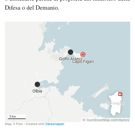
Difesa o del Demanio.