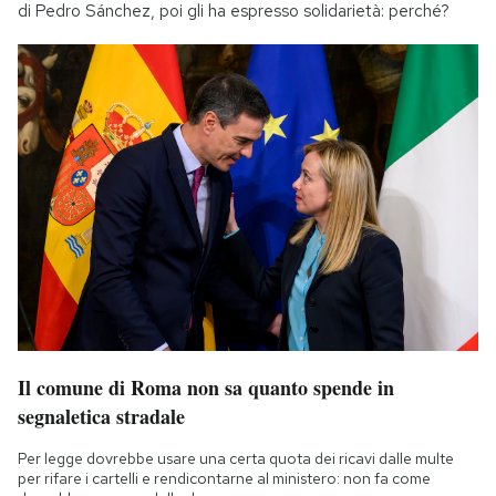
di Pedro Sánchez, poi gli ha espresso solidarietà: perché?
Il comune di Roma non sa quanto spende in
segnaletica stradale
Per legge dovrebbe usare una certa quota dei ricavi dalle multe
per rifare i cartelli e rendicontarne al ministero: non fa come