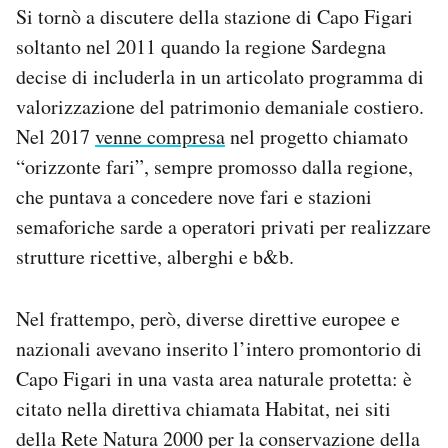
Si tornò a discutere della stazione di Capo Figari
soltanto nel 2011 quando la regione Sardegna
decise di includerla in un articolato programma di
valorizzazione del patrimonio demaniale costiero.
Nel 2017
venne compresa
nel progetto chiamato
“orizzonte fari”, sempre promosso dalla regione,
che puntava a concedere nove fari e stazioni
semaforiche sarde a operatori privati per realizzare
strutture ricettive, alberghi e b&b.
Nel frattempo, però, diverse direttive europee e
nazionali avevano inserito l’intero promontorio di
Capo Figari in una vasta area naturale protetta: è
citato nella direttiva chiamata Habitat, nei siti
della Rete Natura 2000 per la conservazione della