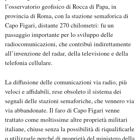
l’osservatorio geofisico di Rocca di Papa, in
provincia di Roma, con la stazione semaforica di
Capo Figari, distante 270 chilometri: fu un
passaggio importante per lo sviluppo delle
radiocomunicazioni, che contribuì indirettamente
all’invenzione del radar, della televisione e della
telefonia cellulare.
La diffusione delle comunicazioni via radio, più
veloci e affidabili, rese obsoleto il sistema dei
segnali delle stazioni semaforiche, che vennero via
via abbandonate. Il faro di Capo Figari venne
trattato come moltissime altre proprietà militari
italiane, chiuse senza la possibilità di riqualificarle
o utilizzarle perché di proprietà del ministero della