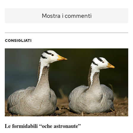
Mostra i commenti
CONSIGLIATI
Le formidabili “oche astronaute”