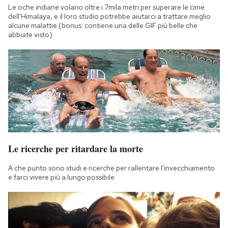
Le oche indiane volano oltre i 7mila metri per superare le cime
dell'Himalaya, e il loro studio potrebbe aiutarci a trattare meglio
alcune malattie (bonus: contiene una delle GIF più belle che
abbiate visto)
Le ricerche per ritardare la morte
A che punto sono studi e ricerche per rallentare l'invecchiamento
e farci vivere più a lungo possibile