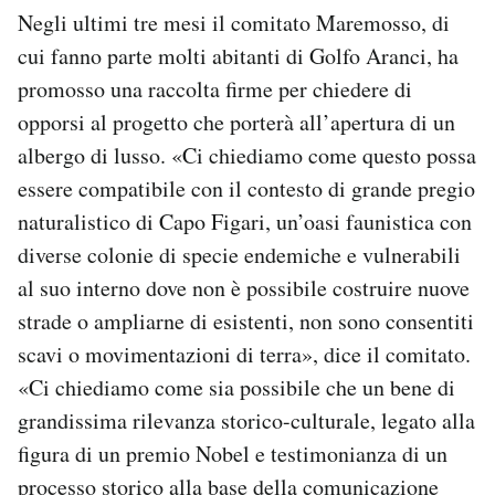
Negli ultimi tre mesi il comitato Maremosso, di
cui fanno parte molti abitanti di Golfo Aranci, ha
promosso una raccolta firme per chiedere di
opporsi al progetto che porterà all’apertura di un
albergo di lusso. «Ci chiediamo come questo possa
essere compatibile con il contesto di grande pregio
naturalistico di Capo Figari, un’oasi faunistica con
diverse colonie di specie endemiche e vulnerabili
al suo interno dove non è possibile costruire nuove
strade o ampliarne di esistenti, non sono consentiti
scavi o movimentazioni di terra», dice il comitato.
«Ci chiediamo come sia possibile che un bene di
grandissima rilevanza storico-culturale, legato alla
figura di un premio Nobel e testimonianza di un
processo storico alla base della comunicazione