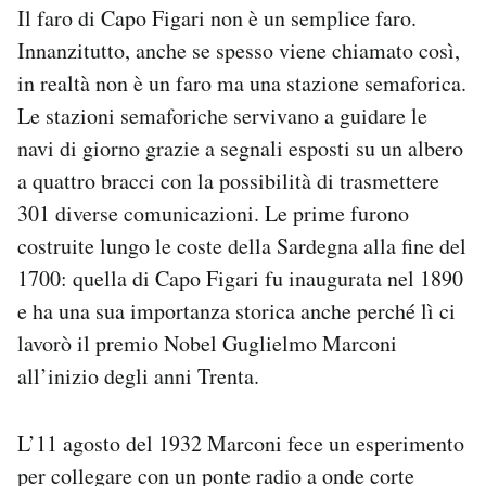
Il faro di Capo Figari non è un semplice faro.
Innanzitutto, anche se spesso viene chiamato così,
in realtà non è un faro ma una stazione semaforica.
Le stazioni semaforiche servivano a guidare le
navi di giorno grazie a segnali esposti su un albero
a quattro bracci con la possibilità di trasmettere
301 diverse comunicazioni. Le prime furono
costruite lungo le coste della Sardegna alla fine del
1700: quella di Capo Figari fu inaugurata nel 1890
e ha una sua importanza storica anche perché lì ci
lavorò il premio Nobel Guglielmo Marconi
all’inizio degli anni Trenta.
L’11 agosto del 1932 Marconi fece un esperimento
per collegare con un ponte radio a onde corte