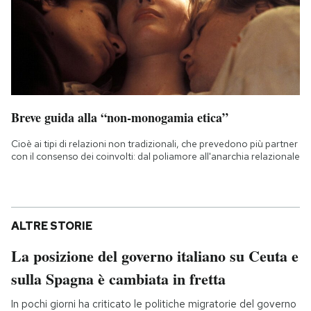
Breve guida alla “non-monogamia etica”
Cioè ai tipi di relazioni non tradizionali, che prevedono più partner
con il consenso dei coinvolti: dal poliamore all'anarchia relazionale
ALTRE STORIE
La posizione del governo italiano su Ceuta e
sulla Spagna è cambiata in fretta
In pochi giorni ha criticato le politiche migratorie del governo