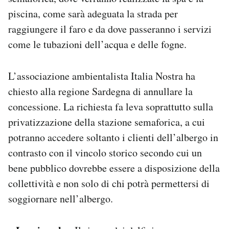
piscina, come sarà adeguata la strada per
raggiungere il faro e da dove passeranno i servizi
come le tubazioni dell’acqua e delle fogne.
L’associazione ambientalista Italia Nostra ha
chiesto alla regione Sardegna di annullare la
concessione. La richiesta fa leva soprattutto sulla
privatizzazione della stazione semaforica, a cui
potranno accedere soltanto i clienti dell’albergo in
contrasto con il vincolo storico secondo cui un
bene pubblico dovrebbe essere a disposizione della
collettività e non solo di chi potrà permettersi di
soggiornare nell’albergo.