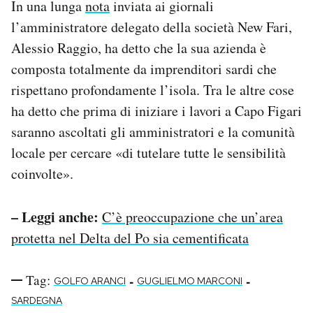
In una lunga
nota
inviata ai giornali
l’amministratore delegato della società New Fari,
Alessio Raggio, ha detto che la sua azienda è
composta totalmente da imprenditori sardi che
rispettano profondamente l’isola. Tra le altre cose
ha detto che prima di iniziare i lavori a Capo Figari
saranno ascoltati gli amministratori e la comunità
locale per cercare «di tutelare tutte le sensibilità
coinvolte».
– Leggi anche:
C’è preoccupazione che un’area
protetta nel Delta del Po sia cementificata
Tag:
-
-
GOLFO ARANCI
GUGLIELMO MARCONI
SARDEGNA