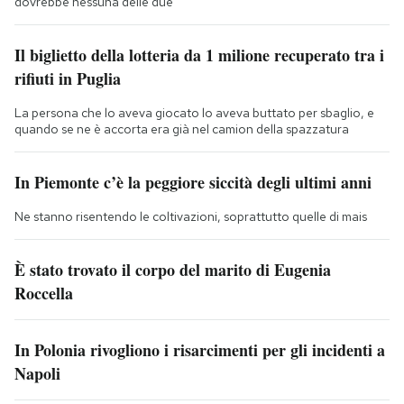
dovrebbe nessuna delle due
Il biglietto della lotteria da 1 milione recuperato tra i
rifiuti in Puglia
La persona che lo aveva giocato lo aveva buttato per sbaglio, e
quando se ne è accorta era già nel camion della spazzatura
In Piemonte c’è la peggiore siccità degli ultimi anni
Ne stanno risentendo le coltivazioni, soprattutto quelle di mais
È stato trovato il corpo del marito di Eugenia
Roccella
In Polonia rivogliono i risarcimenti per gli incidenti a
Napoli