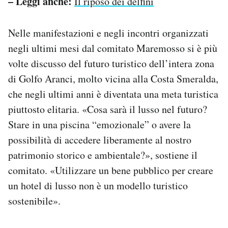
– Leggi anche:
Il riposo dei delfini
Nelle manifestazioni e negli incontri organizzati
negli ultimi mesi dal comitato Maremosso si è più
volte discusso del futuro turistico dell’intera zona
di Golfo Aranci, molto vicina alla Costa Smeralda,
che negli ultimi anni è diventata una meta turistica
piuttosto elitaria. «Cosa sarà il lusso nel futuro?
Stare in una piscina “emozionale” o avere la
possibilità di accedere liberamente al nostro
patrimonio storico e ambientale?», sostiene il
comitato. «Utilizzare un bene pubblico per creare
un hotel di lusso non è un modello turistico
sostenibile».