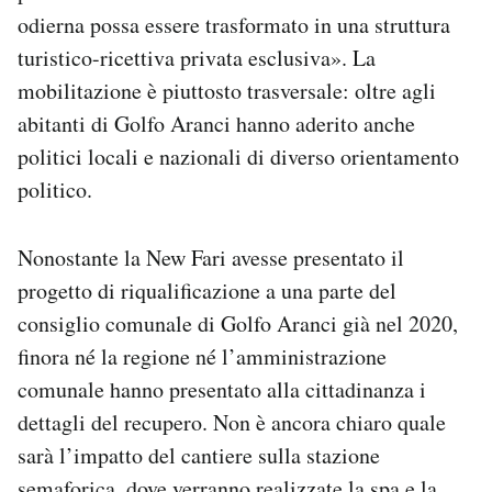
odierna possa essere trasformato in una struttura
turistico-ricettiva privata esclusiva». La
mobilitazione è piuttosto trasversale: oltre agli
abitanti di Golfo Aranci hanno aderito anche
politici locali e nazionali di diverso orientamento
politico.
Nonostante la New Fari avesse presentato il
progetto di riqualificazione a una parte del
consiglio comunale di Golfo Aranci già nel 2020,
finora né la regione né l’amministrazione
comunale hanno presentato alla cittadinanza i
dettagli del recupero. Non è ancora chiaro quale
sarà l’impatto del cantiere sulla stazione
semaforica, dove verranno realizzate la spa e la