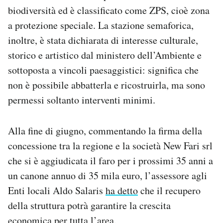
biodiversità ed è classificato come ZPS, cioè zona
a protezione speciale. La stazione semaforica,
inoltre, è stata dichiarata di interesse culturale,
storico e artistico dal ministero dell’Ambiente e
sottoposta a vincoli paesaggistici: significa che
non è possibile abbatterla e ricostruirla, ma sono
permessi soltanto interventi minimi.
Alla fine di giugno, commentando la firma della
concessione tra la regione e la società New Fari srl
che si è aggiudicata il faro per i prossimi 35 anni a
un canone annuo di 35 mila euro, l’assessore agli
Enti locali Aldo Salaris
ha detto
che il recupero
della struttura potrà garantire la crescita
economica per tutta l’area.