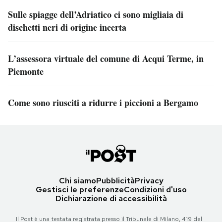
Sulle spiagge dell’Adriatico ci sono migliaia di
dischetti neri di origine incerta
L’assessora virtuale del comune di Acqui Terme, in
Piemonte
Come sono riusciti a ridurre i piccioni a Bergamo
Chi siamo
Pubblicità
Privacy
Gestisci le preferenze
Condizioni d'uso
Dichiarazione di accessibilità
Il Post è una testata registrata presso il Tribunale di Milano, 419 del