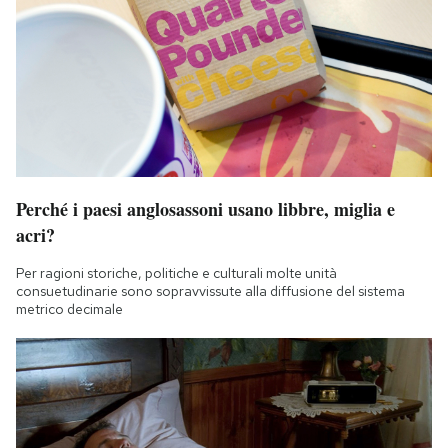
Perché i paesi anglosassoni usano libbre, miglia e
acri?
Per ragioni storiche, politiche e culturali molte unità
consuetudinarie sono sopravvissute alla diffusione del sistema
metrico decimale