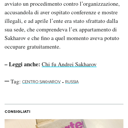
avviato un procedimento contro l’organizzazione,
accusandola di aver ospitato conferenze e mostre
illegali, e ad aprile l’ente era stato sfrattato dalla
sua sede, che comprendeva l’ex appartamento di
Sakharov e che fino a quel momento aveva potuto
occupare gratuitamente.
– Leggi anche:
Chi fu Andrei Sakharov
Tag:
-
CENTRO SAKHAROV
RUSSIA
CONSIGLIATI