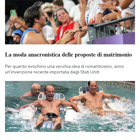
La moda anacronistica delle proposte di matrimonio
Per quanto evochino una vecchia idea di romanticismo, sono
un'invenzione recente importata dagli Stati Uniti