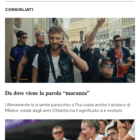
CONSIGLIATI
Da dove viene la parola “maranza”
Ultimamente la si sente parecchio e l'ha usata anche il sindaco di
Milano: esiste dagli anni Ottanta ma il significato si è evoluto