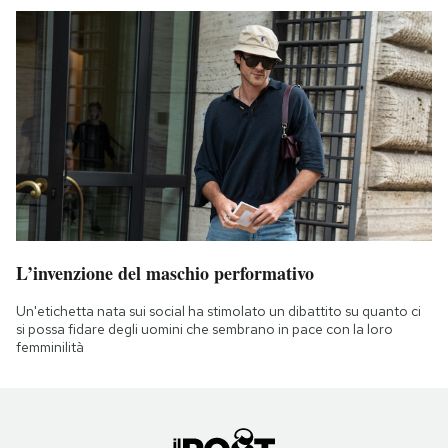
L’invenzione del maschio performativo
Un'etichetta nata sui social ha stimolato un dibattito su quanto ci
si possa fidare degli uomini che sembrano in pace con la loro
femminilità