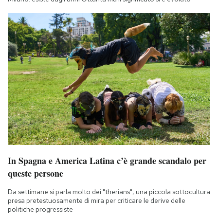
In Spagna e America Latina c’è grande scandalo per
queste persone
Da settimane si parla molto dei "therians", una piccola sottocultura
presa pretestuosamente di mira per criticare le derive delle
politiche progressiste