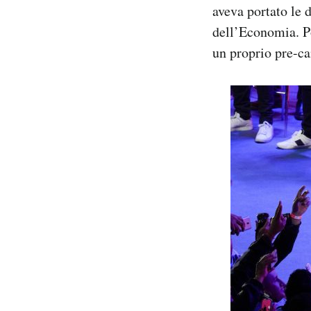
aveva portato le 
dell’Economia. Po
un proprio pre-ca