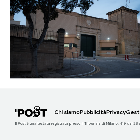
Chi siamo
Pubblicità
Privacy
Gesti
Il Post è una testata registrata presso il Tribunale di Milano, 419 del