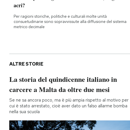
acri?
Per ragioni storiche, politiche e culturali molte unità
consuetudinarie sono sopravvissute alla diffusione del sistema
metrico decimale
ALTRE STORIE
La storia del quindicenne italiano in
carcere a Malta da oltre due mesi
Se ne sa ancora poco, ma è più ampia rispetto al motivo per
cui è stato arrestato, cioè aver dato un falso allarme bomba
nella sua scuola