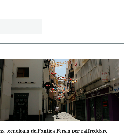
a tecnologia dell’antica Persia per raffreddare