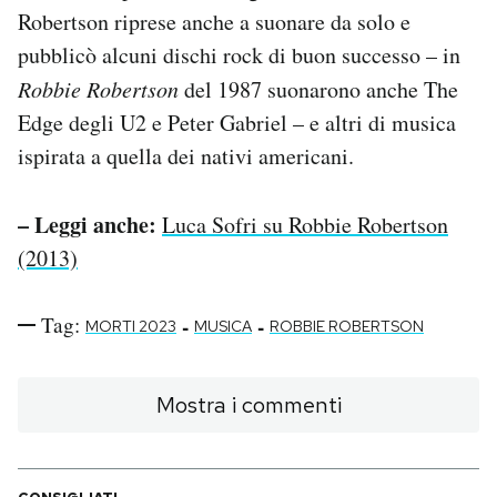
Robertson riprese anche a suonare da solo e
pubblicò alcuni dischi rock di buon successo – in
Robbie Robertson
del 1987 suonarono anche The
Edge degli U2 e Peter Gabriel – e altri di musica
ispirata a quella dei nativi americani.
– Leggi anche:
Luca Sofri su Robbie Robertson
(2013)
Tag:
-
-
MORTI 2023
MUSICA
ROBBIE ROBERTSON
Mostra i commenti