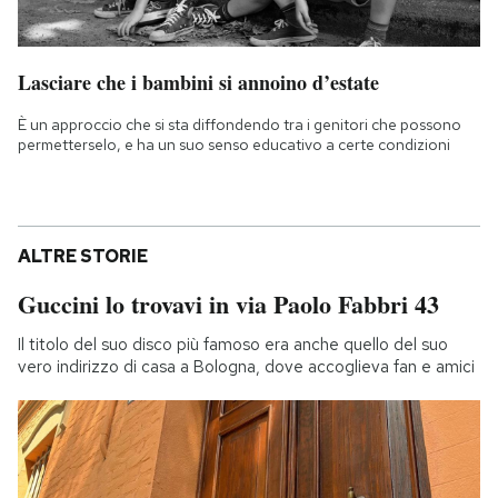
Lasciare che i bambini si annoino d’estate
È un approccio che si sta diffondendo tra i genitori che possono
permetterselo, e ha un suo senso educativo a certe condizioni
ALTRE STORIE
Guccini lo trovavi in via Paolo Fabbri 43
Il titolo del suo disco più famoso era anche quello del suo
vero indirizzo di casa a Bologna, dove accoglieva fan e amici