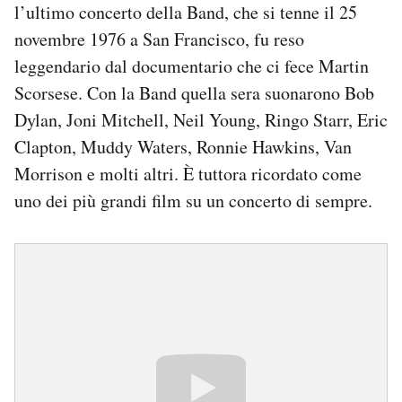
l’ultimo concerto della Band, che si tenne il 25
novembre 1976 a San Francisco, fu reso
leggendario dal documentario che ci fece Martin
Scorsese. Con la Band quella sera suonarono Bob
Dylan, Joni Mitchell, Neil Young, Ringo Starr, Eric
Clapton, Muddy Waters, Ronnie Hawkins, Van
Morrison e molti altri. È tuttora ricordato come
uno dei più grandi film su un concerto di sempre.