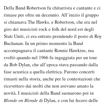
Della Band Robertson fu chitarrista e cantante e ci
rimase per oltre un decennio. All’inizio il gruppo
si chiamava The Hawks, e Robertson, che era nel
giro dei musicisti rock e folk del nord est degli
Stati Uniti, ci era entrato prendendo il posto di Roy
Buchanan. In un primo momento la Band
accompagnava il cantante Ronnie Hawkins, ma
svoltò quando nel 1966 fu ingaggiata per un tour
da Bob Dylan, che all’epoca stava passando dalla
fase acustica a quella elettrica. Furono concerti
rimasti nella storia, anche per le contestazioni che
ricevettero dai molti che non avevano amato la
novità. I musicisti della Band suonarono poi in
Blonde on Blonde
di Dylan, e con lui fecero delle