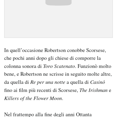
In quell’occasione Robertson conobbe Scorsese,
che pochi anni dopo gli chiese di comporre la
colonna sonora di
Toro Scatenato
. Funzionò molto
bene, e Robertson ne scrisse in seguito molte altre,
da quella di
Re per una notte
a quella di
Casinò
fino ai film più recenti di Scorsese,
The Irishman
e
Killers of the Flower Moon
.
Nel frattempo alla fine degli anni Ottanta