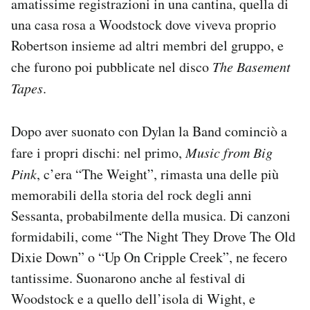
amatissime registrazioni in una cantina, quella di
una casa rosa a Woodstock dove viveva proprio
Robertson insieme ad altri membri del gruppo, e
che furono poi pubblicate nel disco
The Basement
Tapes
.
Dopo aver suonato con Dylan la Band cominciò a
fare i propri dischi: nel primo,
Music from Big
Pink
, c’era “The Weight”, rimasta una delle più
memorabili della storia del rock degli anni
Sessanta, probabilmente della musica. Di canzoni
formidabili, come “The Night They Drove The Old
Dixie Down” o “Up On Cripple Creek”, ne fecero
tantissime. Suonarono anche al festival di
Woodstock e a quello dell’isola di Wight, e