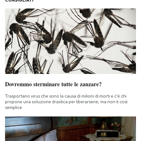
CONSIGLIATI
Dovremmo sterminare tutte le zanzare?
Trasportano virus che sono la causa di milioni di morti e c'è chi
propone una soluzione drastica per liberarsene, ma non è così
semplice