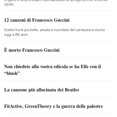
2640
12 canzoni di Francesco Guccini
Scelte fra le più belle, amate e ricordate del cantautore morto
oggi a 86 anni
È morto Francesco Guccini
Non chiedete alla vostra edicola se ha Elle con il
“blush”
La canzone più allucinata dei Beatles
FitActive, GreenTheory e la guerra delle palestre