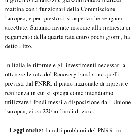
mattina con i funzionari della Commissione
Europea, e per questo ci si aspetta che vengano
accettate. Saranno inviate insieme alla richiesta di
pagamento della quarta rata entro pochi giorni, ha
detto Fitto.
In Italia le riforme e gli investimenti necessari a
ottenere le rate del Recovery Fund sono quelli
previsti dal PNRR, il piano nazionale di ripresa e
resilienza in cui si spiega come intendiamo
utilizzare i fondi messi a disposizione dall’Unione
Europea, circa 220 miliardi di euro.
– Leggi anche:
I molti problemi del PNRR, in