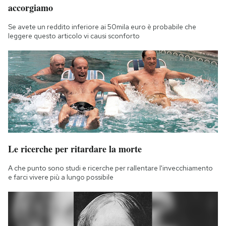
accorgiamo
Se avete un reddito inferiore ai 50mila euro è probabile che
leggere questo articolo vi causi sconforto
Le ricerche per ritardare la morte
A che punto sono studi e ricerche per rallentare l'invecchiamento
e farci vivere più a lungo possibile