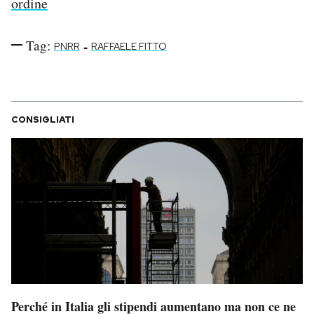
ordine
Tag:
-
PNRR
RAFFAELE FITTO
CONSIGLIATI
Perché in Italia gli stipendi aumentano ma non ce ne