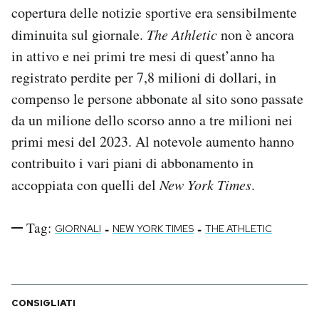
copertura delle notizie sportive era sensibilmente
diminuita sul giornale.
The Athletic
non è ancora
in attivo e nei primi tre mesi di quest’anno ha
registrato perdite per 7,8 milioni di dollari, in
compenso le persone abbonate al sito sono passate
da un milione dello scorso anno a tre milioni nei
primi mesi del 2023. Al notevole aumento hanno
contribuito i vari piani di abbonamento in
accoppiata con quelli del
New York Times
.
Tag:
-
-
GIORNALI
NEW YORK TIMES
THE ATHLETIC
CONSIGLIATI