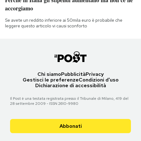
accorgiamo
Se avete un reddito inferiore ai 50mila euro è probabile che
leggere questo articolo vi causi sconforto
Chi siamo
Pubblicità
Privacy
Gestisci le preferenze
Condizioni d'uso
Dichiarazione di accessibilità
Il Post è una testata registrata presso il Tribunale di Milano, 419 del
28 settembre 2009 - ISSN 2610-9980
Abbonati