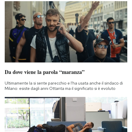
Da dove viene la parola “maranza”
Ultimamente la si sente parecchio e l'ha usata anche il sindaco di
Milano: esiste dagli anni Ottanta ma il significato si è evoluto