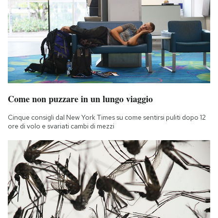
Come non puzzare in un lungo viaggio
Cinque consigli dal New York Times su come sentirsi puliti dopo 12
ore di volo e svariati cambi di mezzi