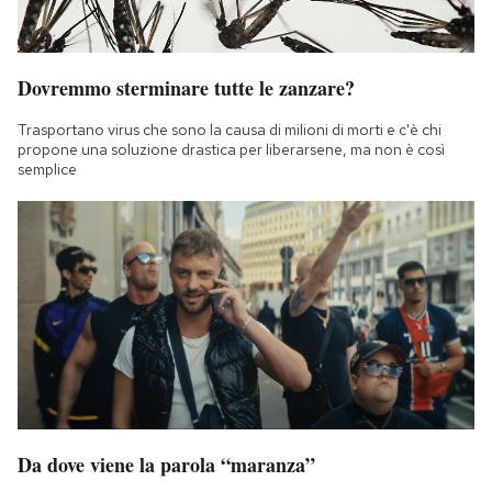
Dovremmo sterminare tutte le zanzare?
Trasportano virus che sono la causa di milioni di morti e c'è chi
propone una soluzione drastica per liberarsene, ma non è così
semplice
Da dove viene la parola “maranza”