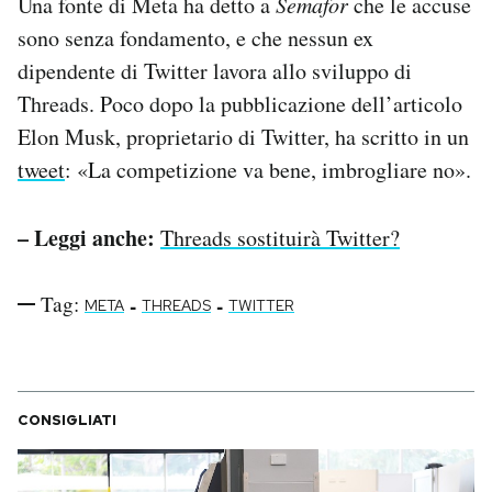
Una fonte di Meta ha detto a
Semafor
che le accuse
sono senza fondamento, e che nessun ex
dipendente di Twitter lavora allo sviluppo di
Threads. Poco dopo la pubblicazione dell’articolo
Elon Musk, proprietario di Twitter, ha scritto in un
tweet
: «La competizione va bene, imbrogliare no».
– Leggi anche:
Threads sostituirà Twitter?
Tag:
-
-
META
THREADS
TWITTER
CONSIGLIATI