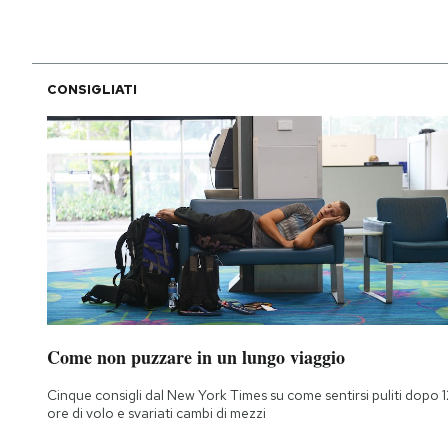
CONSIGLIATI
Come non puzzare in un lungo viaggio
Cinque consigli dal New York Times su come sentirsi puliti dopo 1
ore di volo e svariati cambi di mezzi