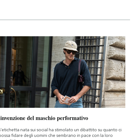
’invenzione del maschio performativo
'etichetta nata sui social ha stimolato un dibattito su quanto ci
 possa fidare degli uomini che sembrano in pace con la loro