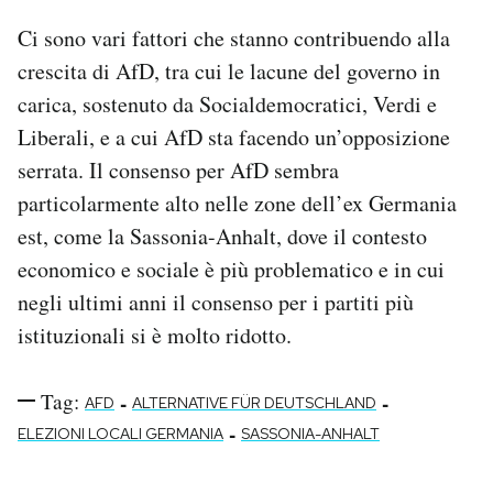
Ci sono vari fattori che stanno contribuendo alla
crescita di AfD, tra cui le lacune del governo in
carica, sostenuto da Socialdemocratici, Verdi e
Liberali, e a cui AfD sta facendo un’opposizione
serrata. Il consenso per AfD sembra
particolarmente alto nelle zone dell’ex Germania
est, come la Sassonia-Anhalt, dove il contesto
economico e sociale è più problematico e in cui
negli ultimi anni il consenso per i partiti più
istituzionali si è molto ridotto.
Tag:
-
-
AFD
ALTERNATIVE FÜR DEUTSCHLAND
-
ELEZIONI LOCALI GERMANIA
SASSONIA-ANHALT