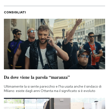
CONSIGLIATI
Da dove viene la parola “maranza”
Ultimamente la si sente parecchio e l'ha usata anche il sindaco di
Milano: esiste dagli anni Ottanta ma il significato si è evoluto