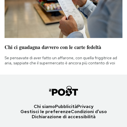
Chi ci guadagna davvero con le carte fedeltà
Se pensavate di aver fatto un affarone, con quella friggitrice ad
aria, sappiate che il supermercato è ancora più contento di voi
Chi siamo
Pubblicità
Privacy
Gestisci le preferenze
Condizioni d'uso
Dichiarazione di accessibilità