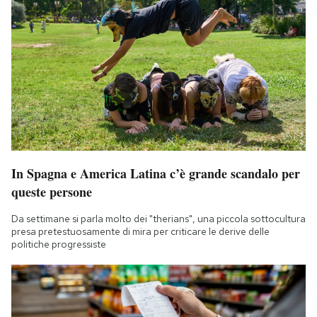
In Spagna e America Latina c’è grande scandalo per
queste persone
Da settimane si parla molto dei "therians", una piccola sottocultura
presa pretestuosamente di mira per criticare le derive delle
politiche progressiste