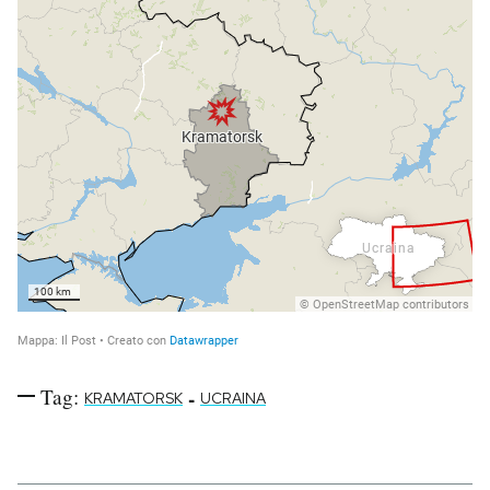
Tag:
-
KRAMATORSK
UCRAINA