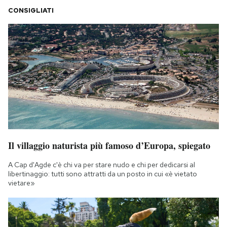
CONSIGLIATI
Il villaggio naturista più famoso d’Europa, spiegato
A Cap d'Agde c'è chi va per stare nudo e chi per dedicarsi al
libertinaggio: tutti sono attratti da un posto in cui «è vietato
vietare»