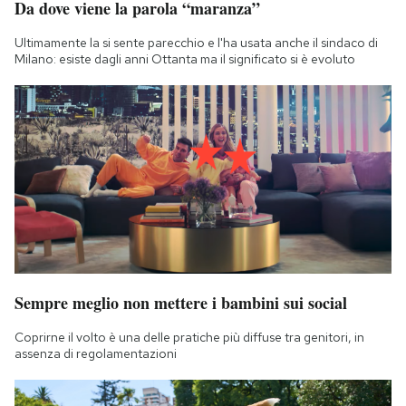
Da dove viene la parola “maranza”
Ultimamente la si sente parecchio e l'ha usata anche il sindaco di
Milano: esiste dagli anni Ottanta ma il significato si è evoluto
Sempre meglio non mettere i bambini sui social
Coprirne il volto è una delle pratiche più diffuse tra genitori, in
assenza di regolamentazioni