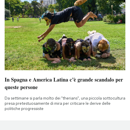
In Spagna e America Latina c’è grande scandalo per
queste persone
Da settimane si parla molto dei "therians", una piccola sottocultura
presa pretestuosamente di mira per criticare le derive delle
politiche progressiste