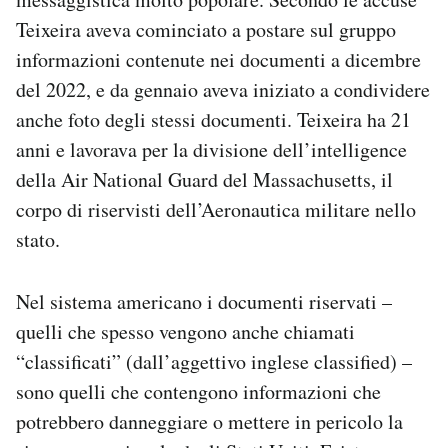
Teixeira aveva cominciato a postare sul gruppo
informazioni contenute nei documenti a dicembre
del 2022, e da gennaio aveva iniziato a condividere
anche foto degli stessi documenti. Teixeira ha 21
anni e lavorava per la divisione dell’intelligence
della Air National Guard del Massachusetts, il
corpo di riservisti dell’Aeronautica militare nello
stato.
Nel sistema americano i documenti riservati –
quelli che spesso vengono anche chiamati
“classificati” (dall’aggettivo inglese classified) –
sono quelli che contengono informazioni che
potrebbero danneggiare o mettere in pericolo la