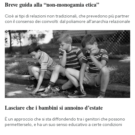
Breve guida alla “non-monogamia etica”
Cioè ai tipi di relazioni non tradizionali, che prevedono più partner
con il consenso dei coinvolti: dal poliamore all'anarchia relazionale
Lasciare che i bambini si annoino d’estate
È un approccio che si sta diffondendo tra i genitori che possono
permetterselo, e ha un suo senso educativo a certe condizioni