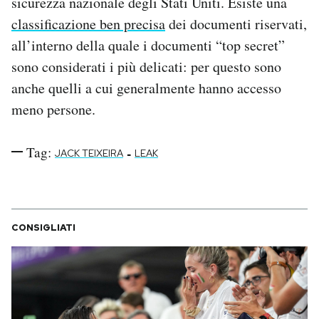
sicurezza nazionale degli Stati Uniti. Esiste una
classificazione ben precisa
dei documenti riservati,
all’interno della quale i documenti “top secret”
sono considerati i più delicati: per questo sono
anche quelli a cui generalmente hanno accesso
meno persone.
Tag:
-
JACK TEIXEIRA
LEAK
CONSIGLIATI