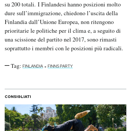
su 200 totali. I Finlandesi hanno posizioni molto
dure sull’immigrazione, chiedono l’uscita della
Finlandia dall’Unione Europea, non ritengono
prioritarie le politiche per il clima e, a seguito di
una scissione del partito nel 2017, sono rimasti
soprattutto i membri con le posizioni più radicali.
Tag:
-
FINLANDIA
FINNS PARTY
CONSIGLIATI