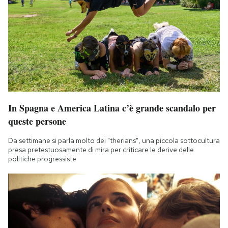
In Spagna e America Latina c’è grande scandalo per
queste persone
Da settimane si parla molto dei "therians", una piccola sottocultura
presa pretestuosamente di mira per criticare le derive delle
politiche progressiste