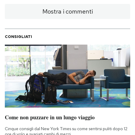
Mostra i commenti
CONSIGLIATI
Come non puzzare in un lungo viaggio
Cinque consigli dal New York Times su come sentirsi puliti dopo 12
ore di volo e svariati cambi di mezzi