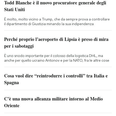
Todd Blanche è il nuovo procuratore generale degli
Stati Uniti
È molto, molto vicino a Trump, che da sempre prova a controllare
il dipartimento di Giustizia minando la sua indipendenza
Perché proprio l’aeroporto di Lipsia è preso di mira
per i sabotaggi
È uno snodo importante per il colosso della logistica DHL, ma
anche per quello ucraino Antonov e per la NATO, fra le altre cose
Cosa vuol dire “reintrodurre i controlli” tra Italia e
Spagna
C’è una nuova alleanza militare intorno al Medio
Oriente