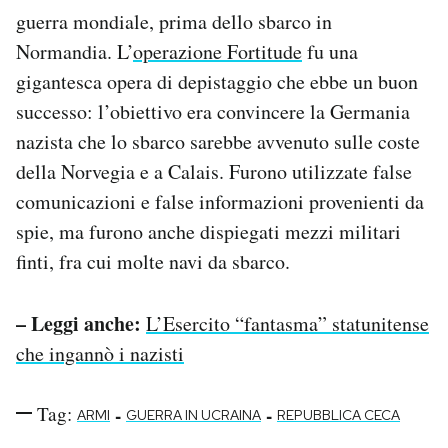
guerra mondiale, prima dello sbarco in
Normandia. L’
operazione Fortitude
fu una
gigantesca opera di depistaggio che ebbe un buon
successo: l’obiettivo era convincere la Germania
nazista che lo sbarco sarebbe avvenuto sulle coste
della Norvegia e a Calais. Furono utilizzate false
comunicazioni e false informazioni provenienti da
spie, ma furono anche dispiegati mezzi militari
finti, fra cui molte navi da sbarco.
– Leggi anche:
L’Esercito “fantasma” statunitense
che ingannò i nazisti
Tag:
-
-
ARMI
GUERRA IN UCRAINA
REPUBBLICA CECA