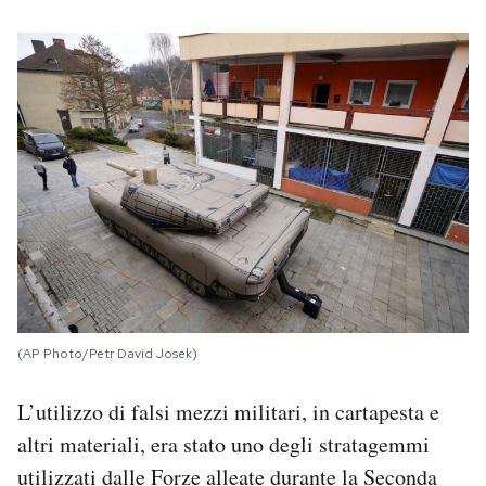
(AP Photo/Petr David Josek)
L’utilizzo di falsi mezzi militari, in cartapesta e
altri materiali, era stato uno degli stratagemmi
utilizzati dalle Forze alleate durante la Seconda