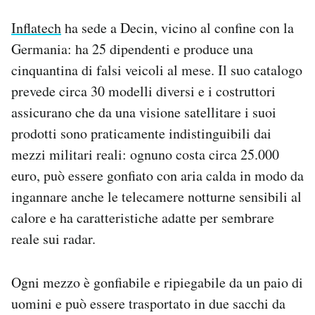
Inflatech
ha sede a Decin, vicino al confine con la
Germania: ha 25 dipendenti e produce una
cinquantina di falsi veicoli al mese. Il suo catalogo
prevede circa 30 modelli diversi e i costruttori
assicurano che da una visione satellitare i suoi
prodotti sono praticamente indistinguibili dai
mezzi militari reali: ognuno costa circa 25.000
euro, può essere gonfiato con aria calda in modo da
ingannare anche le telecamere notturne sensibili al
calore e ha caratteristiche adatte per sembrare
reale sui radar.
Ogni mezzo è gonfiabile e ripiegabile da un paio di
uomini e può essere trasportato in due sacchi da