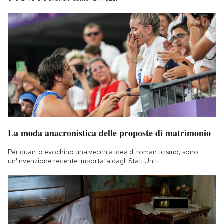
La moda anacronistica delle proposte di matrimonio
Per quanto evochino una vecchia idea di romanticismo, sono
un'invenzione recente importata dagli Stati Uniti