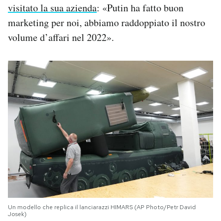
visitato la sua azienda
: «Putin ha fatto buon
marketing per noi, abbiamo raddoppiato il nostro
volume d’affari nel 2022».
Un modello che replica il lanciarazzi HIMARS (AP Photo/Petr David
Josek)