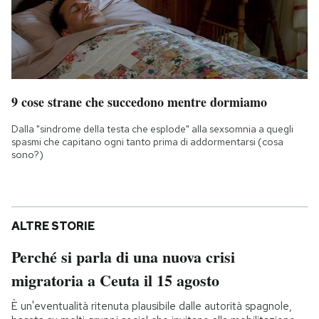
9 cose strane che succedono mentre dormiamo
Dalla "sindrome della testa che esplode" alla sexsomnia a quegli
spasmi che capitano ogni tanto prima di addormentarsi (cosa
sono?)
ALTRE STORIE
Perché si parla di una nuova crisi
migratoria a Ceuta il 15 agosto
È un'eventualità ritenuta plausibile dalle autorità spagnole,