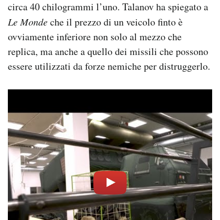
circa 40 chilogrammi l’uno. Talanov ha spiegato a
Le Monde
che il prezzo di un veicolo finto è
ovviamente inferiore non solo al mezzo che
replica, ma anche a quello dei missili che possono
essere utilizzati da forze nemiche per distruggerlo.