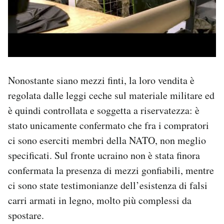
Nonostante siano mezzi finti, la loro vendita è
regolata dalle leggi ceche sul materiale militare ed
è quindi controllata e soggetta a riservatezza: è
stato unicamente confermato che fra i compratori
ci sono eserciti membri della NATO, non meglio
specificati. Sul fronte ucraino non è stata finora
confermata la presenza di mezzi gonfiabili, mentre
ci sono state testimonianze dell’esistenza di falsi
carri armati in legno, molto più complessi da
spostare.