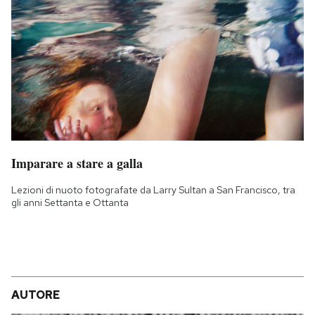
Imparare a stare a galla
Lezioni di nuoto fotografate da Larry Sultan a San Francisco, tra
gli anni Settanta e Ottanta
AUTORE