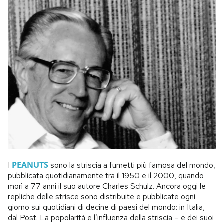
PEANUTS
I
sono la striscia a fumetti più famosa del mondo,
pubblicata quotidianamente tra il 1950 e il 2000, quando
morì a 77 anni il suo autore Charles Schulz. Ancora oggi le
repliche delle strisce sono distribuite e pubblicate ogni
giorno sui quotidiani di decine di paesi del mondo: in Italia,
dal Post. La popolarità e l’influenza della striscia – e dei suoi