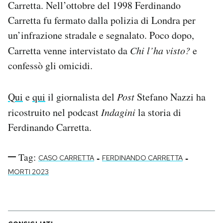
Carretta. Nell’ottobre del 1998 Ferdinando
Carretta fu fermato dalla polizia di Londra per
un’infrazione stradale e segnalato. Poco dopo,
Carretta venne intervistato da
Chi l’ha visto?
e
confessò gli omicidi.
Qui
e
qui
il giornalista del
Post
Stefano Nazzi ha
ricostruito nel podcast
Indagini
la storia di
Ferdinando Carretta.
Tag:
-
-
CASO CARRETTA
FERDINANDO CARRETTA
MORTI 2023