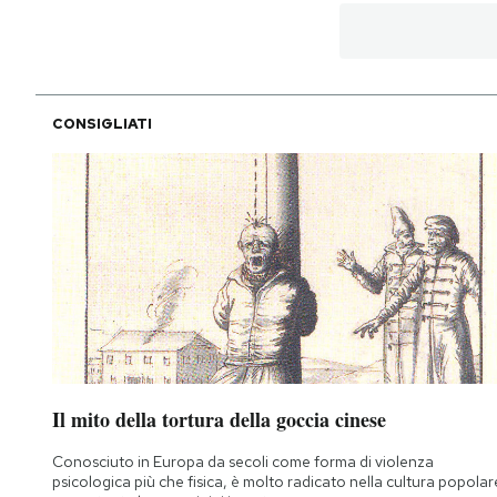
CONSIGLIATI
Il mito della tortura della goccia cinese
Conosciuto in Europa da secoli come forma di violenza
psicologica più che fisica, è molto radicato nella cultura popolar