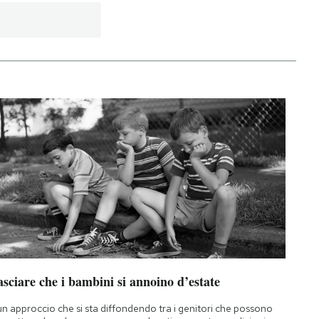
sciare che i bambini si annoino d’estate
un approccio che si sta diffondendo tra i genitori che possono