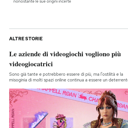
nonostante le sue origini incerte
ALTRE STORIE
Le aziende di videogiochi vogliono più
videogiocatrici
Sono già tante e potrebbero essere di più, ma l'ostilità e la
misoginia di molti spazi online continua a essere un deterren