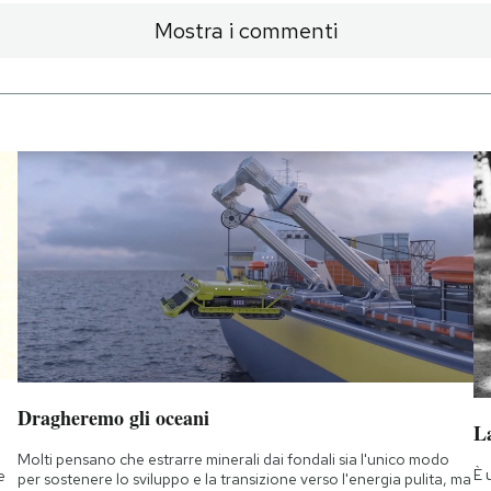
Mostra i commenti
Dragheremo gli oceani
La
Molti pensano che estrarre minerali dai fondali sia l'unico modo
È 
e
per sostenere lo sviluppo e la transizione verso l'energia pulita, ma