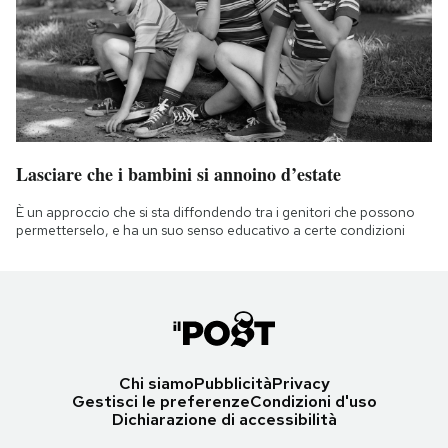
Lasciare che i bambini si annoino d’estate
È un approccio che si sta diffondendo tra i genitori che possono
permetterselo, e ha un suo senso educativo a certe condizioni
Chi siamo
Pubblicità
Privacy
Gestisci le preferenze
Condizioni d'uso
Dichiarazione di accessibilità