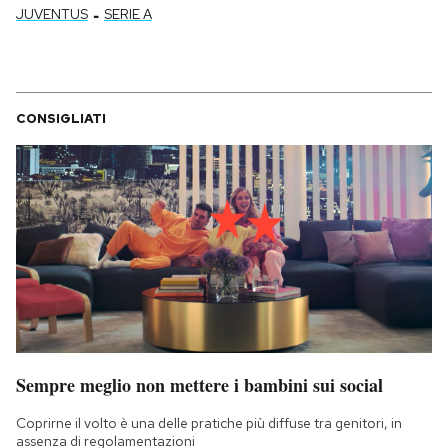
-
JUVENTUS
SERIE A
CONSIGLIATI
Sempre meglio non mettere i bambini sui social
Coprirne il volto è una delle pratiche più diffuse tra genitori, in
assenza di regolamentazioni