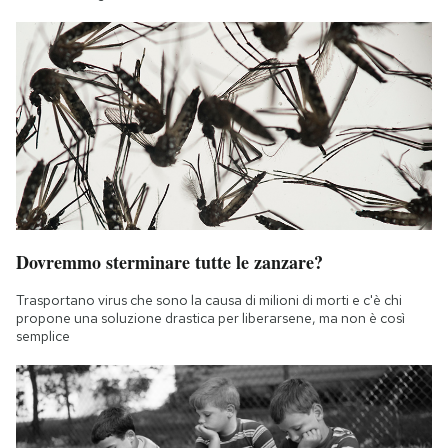
Dovremmo sterminare tutte le zanzare?
Trasportano virus che sono la causa di milioni di morti e c'è chi
propone una soluzione drastica per liberarsene, ma non è così
semplice