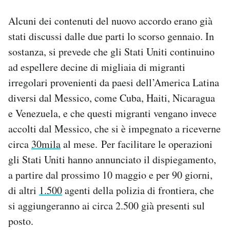
Alcuni dei contenuti del nuovo accordo erano già
stati discussi dalle due parti lo scorso gennaio. In
sostanza, si prevede che gli Stati Uniti continuino
ad espellere decine di migliaia di migranti
irregolari provenienti da paesi dell’America Latina
diversi dal Messico, come Cuba, Haiti, Nicaragua
e Venezuela, e che questi migranti vengano invece
accolti dal Messico, che si è impegnato a riceverne
circa
30mila
al mese. Per facilitare le operazioni
gli Stati Uniti hanno annunciato il dispiegamento,
a partire dal prossimo 10 maggio e per 90 giorni,
di altri
1.500
agenti della polizia di frontiera, che
si aggiungeranno ai circa 2.500 già presenti sul
posto.