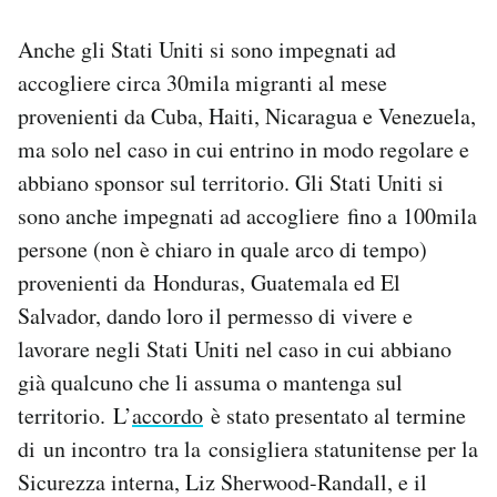
Anche gli Stati Uniti si sono impegnati ad
accogliere circa 30mila migranti al mese
provenienti da Cuba, Haiti, Nicaragua e Venezuela,
ma solo nel caso in cui entrino in modo regolare e
abbiano sponsor sul territorio. Gli Stati Uniti si
sono anche impegnati ad accogliere fino a 100mila
persone (non è chiaro in quale arco di tempo)
provenienti da Honduras, Guatemala ed El
Salvador, dando loro il permesso di vivere e
lavorare negli Stati Uniti nel caso in cui abbiano
già qualcuno che li assuma o mantenga sul
territorio. L’
accordo
è stato presentato al termine
di un incontro tra la consigliera statunitense per la
Sicurezza interna, Liz Sherwood-Randall, e il