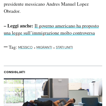
presidente messicano Andres Manuel Lopez
Obrador.
– Leggi anche:
Il governo americano ha proposto
una legge sull’immigrazione molto controversa
Tag:
-
-
MESSICO
MIGRANTI
STATI UNITI
CONSIGLIATI