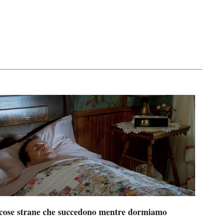
 cose strane che succedono mentre dormiamo