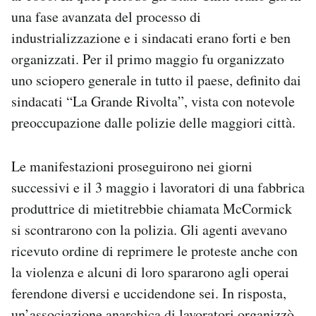
una fase avanzata del processo di
industrializzazione e i sindacati erano forti e ben
organizzati. Per il primo maggio fu organizzato
uno sciopero generale in tutto il paese, definito dai
sindacati “La Grande Rivolta”, vista con notevole
preoccupazione dalle polizie delle maggiori città.
Le manifestazioni proseguirono nei giorni
successivi e il 3 maggio i lavoratori di una fabbrica
produttrice di mietitrebbie chiamata McCormick
si scontrarono con la polizia. Gli agenti avevano
ricevuto ordine di reprimere le proteste anche con
la violenza e alcuni di loro spararono agli operai
ferendone diversi e uccidendone sei. In risposta,
un’associazione anarchica di lavoratori organizzò