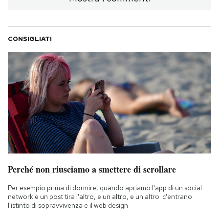
CONSIGLIATI
Perché non riusciamo a smettere di scrollare
Per esempio prima di dormire, quando apriamo l'app di un social
network e un post tira l'altro, e un altro, e un altro: c'entrano
l'istinto di sopravvivenza e il web design