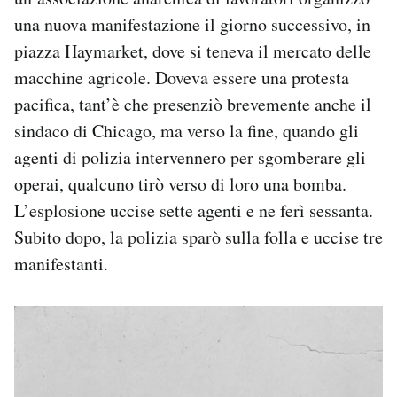
una nuova manifestazione il giorno successivo, in
piazza Haymarket, dove si teneva il mercato delle
macchine agricole. Doveva essere una protesta
pacifica, tant’è che presenziò brevemente anche il
sindaco di Chicago, ma verso la fine, quando gli
agenti di polizia intervennero per sgomberare gli
operai, qualcuno tirò verso di loro una bomba.
L’esplosione uccise sette agenti e ne ferì sessanta.
Subito dopo, la polizia sparò sulla folla e uccise tre
manifestanti.