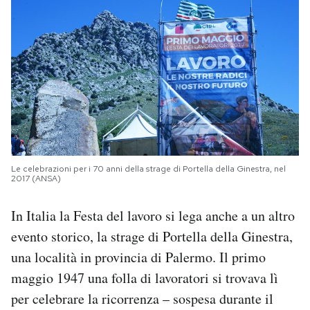
Le celebrazioni per i 70 anni della strage di Portella della Ginestra, nel
2017 (ANSA)
In Italia la Festa del lavoro si lega anche a un altro
evento storico, la strage di Portella della Ginestra,
una località in provincia di Palermo. Il primo
maggio 1947 una folla di lavoratori si trovava lì
per celebrare la ricorrenza – sospesa durante il