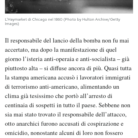
L’Haymarket di Chicago nel 1860 (Photo by Hulton Archive/Getty
Images)
Il responsabile del lancio della bomba non fu mai
accertato, ma dopo la manifestazione di quel
giorno l’isteria anti-operaia e anti-socialista – già
piuttosto alta – si diffuse ancora di più. Quasi tutta
la stampa americana accusò i lavoratori immigrati
di terrorismo anti-americano, alimentando un
clima già tesissimo che portò all’arresto di
centinaia di sospetti in tutto il paese. Sebbene non
sia mai stato trovato il responsabile dell’attacco,
otto anarchici furono accusati di cospirazione e
omicidio, nonostante alcuni di loro non fossero