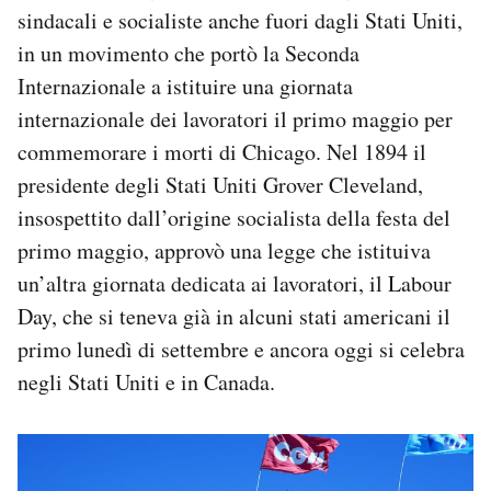
sindacali e socialiste anche fuori dagli Stati Uniti,
in un movimento che portò la Seconda
Internazionale a istituire una giornata
internazionale dei lavoratori il primo maggio per
commemorare i morti di Chicago. Nel 1894 il
presidente degli Stati Uniti Grover Cleveland,
insospettito dall’origine socialista della festa del
primo maggio, approvò una legge che istituiva
un’altra giornata dedicata ai lavoratori, il Labour
Day, che si teneva già in alcuni stati americani il
primo lunedì di settembre e ancora oggi si celebra
negli Stati Uniti e in Canada.