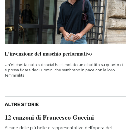
L’invenzione del maschio performativo
Un'etichetta nata sui social ha stimolato un dibattito su quanto ci
si possa fidare degli uomini che sembrano in pace con la loro
femminilità
ALTRE STORIE
12 canzoni di Francesco Guccini
Alcune delle più belle e rappresentative dell'opera del