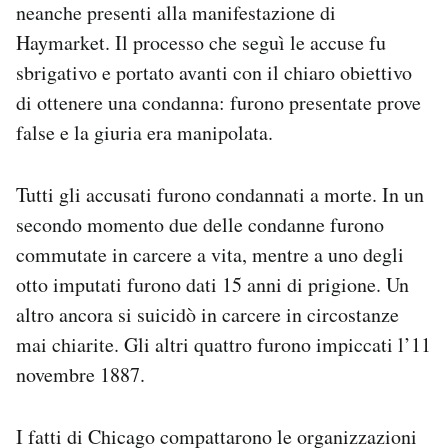
neanche presenti alla manifestazione di
Haymarket. Il processo che seguì le accuse fu
sbrigativo e portato avanti con il chiaro obiettivo
di ottenere una condanna: furono presentate prove
false e la giuria era manipolata.
Tutti gli accusati furono condannati a morte. In un
secondo momento due delle condanne furono
commutate in carcere a vita, mentre a uno degli
otto imputati furono dati 15 anni di prigione. Un
altro ancora si suicidò in carcere in circostanze
mai chiarite. Gli altri quattro furono impiccati l’11
novembre 1887.
I fatti di Chicago compattarono le organizzazioni