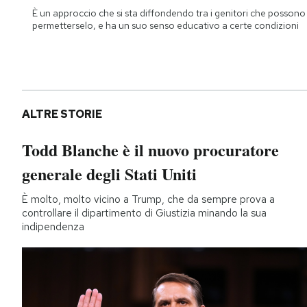
È un approccio che si sta diffondendo tra i genitori che possono
permetterselo, e ha un suo senso educativo a certe condizioni
ALTRE STORIE
Todd Blanche è il nuovo procuratore
generale degli Stati Uniti
È molto, molto vicino a Trump, che da sempre prova a
controllare il dipartimento di Giustizia minando la sua
indipendenza