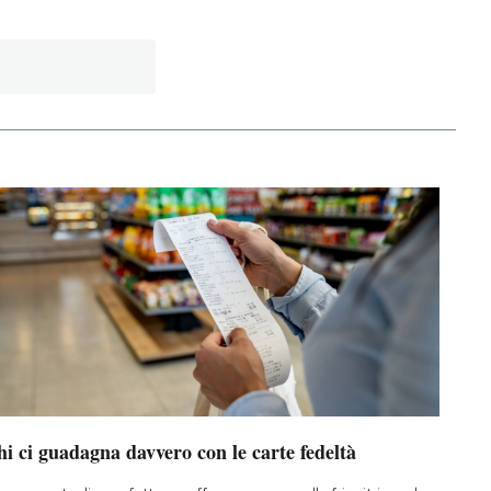
i ci guadagna davvero con le carte fedeltà