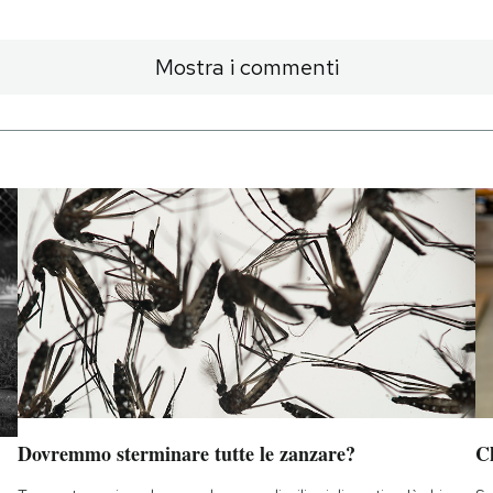
Mostra i commenti
Dovremmo sterminare tutte le zanzare?
Ch