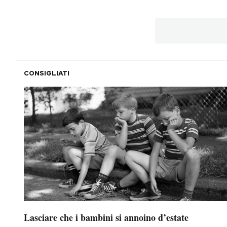
CONSIGLIATI
Lasciare che i bambini si annoino d’estate