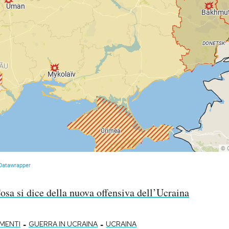
osa si dice della nuova offensiva dell’Ucraina
-
-
MENTI
GUERRA IN UCRAINA
UCRAINA