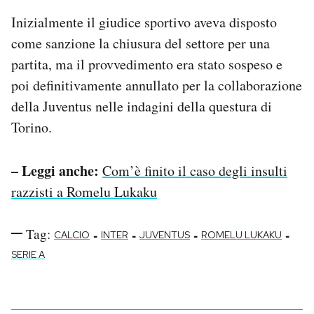
Inizialmente il giudice sportivo aveva disposto
come sanzione la chiusura del settore per una
partita, ma il provvedimento era stato sospeso e
poi definitivamente annullato per la collaborazione
della Juventus nelle indagini della questura di
Torino.
– Leggi anche:
Com’è finito il caso degli insulti
razzisti a Romelu Lukaku
Tag:
-
-
-
-
CALCIO
INTER
JUVENTUS
ROMELU LUKAKU
SERIE A