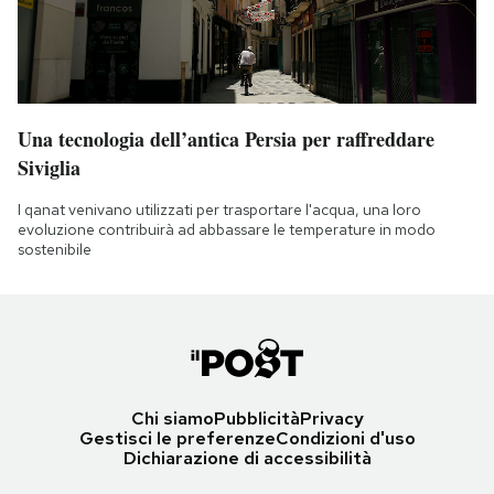
Una tecnologia dell’antica Persia per raffreddare
Siviglia
I qanat venivano utilizzati per trasportare l'acqua, una loro
evoluzione contribuirà ad abbassare le temperature in modo
sostenibile
Chi siamo
Pubblicità
Privacy
Gestisci le preferenze
Condizioni d'uso
Dichiarazione di accessibilità