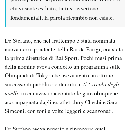
chi si sente esiliato, tutti si avvertono
fondamentali, la parola ricambio non esiste.
De Stefano, che nel frattempo è stata nominata
nuova corrispondente della Rai da Parigi, era stata
la prima direttrice di Rai Sport. Pochi mesi prima
della nomina aveva condotto un programma sulle
Olimpiadi di Tokyo che aveva avuto un ottimo
successo di pubblico e di critica,
Il Circolo degli
anelli
, in cui aveva raccontato le gare olimpiche
accompagnata dagli ex atleti Jury Chechi e Sara
Simeoni, con toni a volte leggeri e scanzonati.
De Stefano aveva provato a riproporre quel