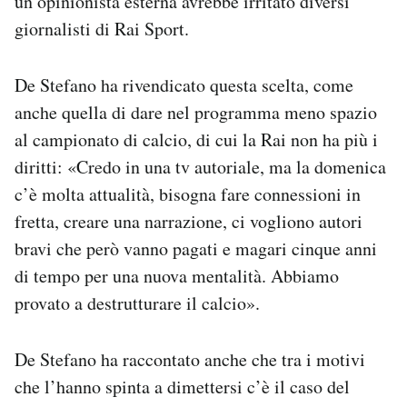
un’opinionista esterna avrebbe irritato diversi
giornalisti di Rai Sport.
De Stefano ha rivendicato questa scelta, come
anche quella di dare nel programma meno spazio
al campionato di calcio, di cui la Rai non ha più i
diritti: «Credo in una tv autoriale, ma la domenica
c’è molta attualità, bisogna fare connessioni in
fretta, creare una narrazione, ci vogliono autori
bravi che però vanno pagati e magari cinque anni
di tempo per una nuova mentalità. Abbiamo
provato a destrutturare il calcio».
De Stefano ha raccontato anche che tra i motivi
che l’hanno spinta a dimettersi c’è il caso del