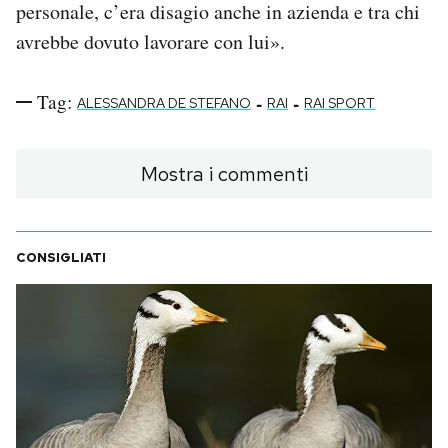
personale, c’era disagio anche in azienda e tra chi
avrebbe dovuto lavorare con lui».
Tag:
-
-
ALESSANDRA DE STEFANO
RAI
RAI SPORT
Mostra i commenti
CONSIGLIATI