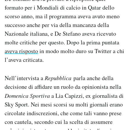
formato per i Mondiali di calcio in Qatar dello
scorso anno, ma il programma aveva avuto meno
successo anche per via della mancanza della
Nazionale italiana, e De Stefano aveva ricevuto
molte critiche per questo. Dopo la prima puntata
aveva risposto
in modo molto duro su Twitter a chi
l’aveva criticata.
Nell’intervista a
Repubblica
parla anche della
decisione di affidare un ruolo da opinionista nella
Domenica Sportiva
a Lia Capizzi, ex giornalista di
Sky Sport. Nei mesi scorsi su molti giornali erano
circolate indiscrezioni, che come tali vanno prese
con cautela, secondo cui la scelta di assumere