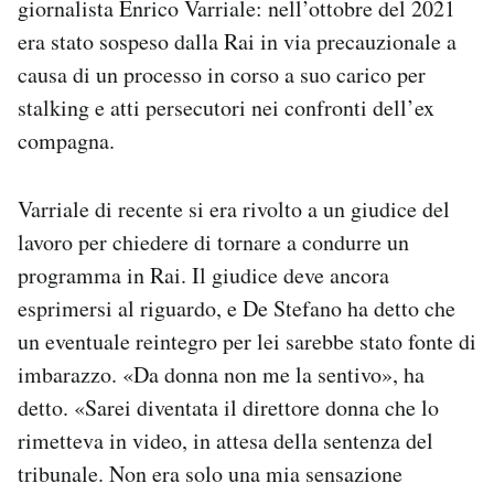
giornalista Enrico Varriale: nell’ottobre del 2021
era stato sospeso dalla Rai in via precauzionale a
causa di un processo in corso a suo carico per
stalking e atti persecutori nei confronti dell’ex
compagna.
Varriale di recente si era rivolto a un giudice del
lavoro per chiedere di tornare a condurre un
programma in Rai. Il giudice deve ancora
esprimersi al riguardo, e De Stefano ha detto che
un eventuale reintegro per lei sarebbe stato fonte di
imbarazzo. «Da donna non me la sentivo», ha
detto. «Sarei diventata il direttore donna che lo
rimetteva in video, in attesa della sentenza del
tribunale. Non era solo una mia sensazione