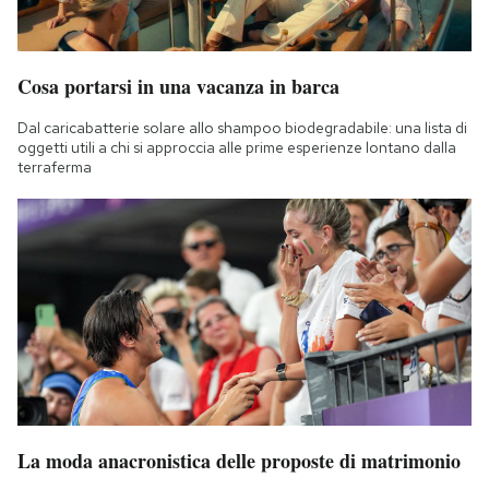
Cosa portarsi in una vacanza in barca
Dal caricabatterie solare allo shampoo biodegradabile: una lista di
oggetti utili a chi si approccia alle prime esperienze lontano dalla
terraferma
La moda anacronistica delle proposte di matrimonio