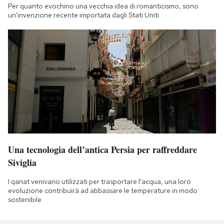
Per quanto evochino una vecchia idea di romanticismo, sono
un'invenzione recente importata dagli Stati Uniti
Una tecnologia dell’antica Persia per raffreddare
Siviglia
I qanat venivano utilizzati per trasportare l'acqua, una loro
evoluzione contribuirà ad abbassare le temperature in modo
sostenibile