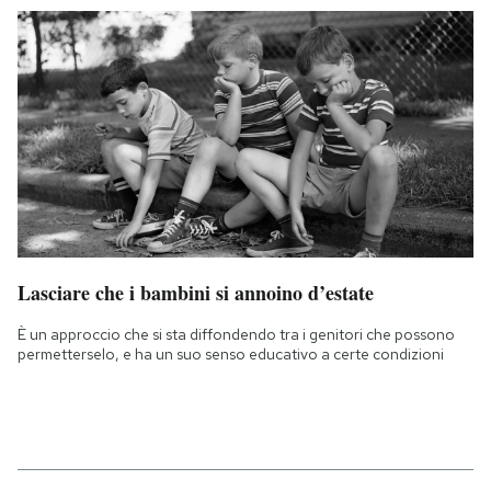
Lasciare che i bambini si annoino d’estate
È un approccio che si sta diffondendo tra i genitori che possono
permetterselo, e ha un suo senso educativo a certe condizioni