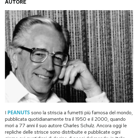
AUTORE
PEANUTS
I
sono la striscia a fumetti più famosa del mondo,
pubblicata quotidianamente tra il 1950 e il 2000, quando
morì a 77 anni il suo autore Charles Schulz. Ancora oggi le
repliche delle strisce sono distribuite e pubblicate ogni