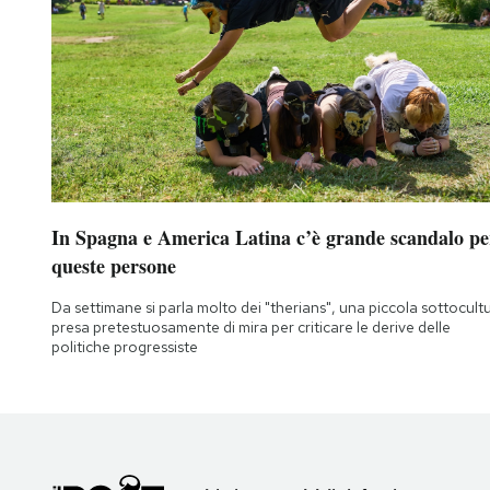
In Spagna e America Latina c’è grande scandalo pe
queste persone
Da settimane si parla molto dei "therians", una piccola sottocult
presa pretestuosamente di mira per criticare le derive delle
politiche progressiste