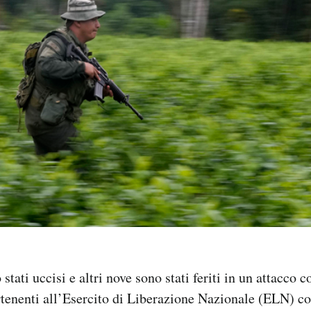
stati uccisi e altri nove sono stati feriti in un attacco
rtenenti all’Esercito di Liberazione Nazionale (ELN) c