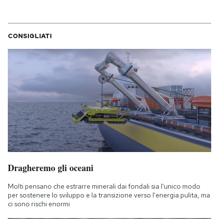
CONSIGLIATI
Dragheremo gli oceani
Molti pensano che estrarre minerali dai fondali sia l'unico modo
per sostenere lo sviluppo e la transizione verso l'energia pulita, ma
ci sono rischi enormi