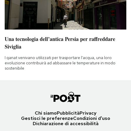
Una tecnologia dell’antica Persia per raffreddare
Siviglia
I qanat venivano utilizzati per trasportare l'acqua, una loro
evoluzione contribuirà ad abbassare le temperature in modo
sostenibile
Chi siamo
Pubblicità
Privacy
Gestisci le preferenze
Condizioni d'uso
Dichiarazione di accessibilità