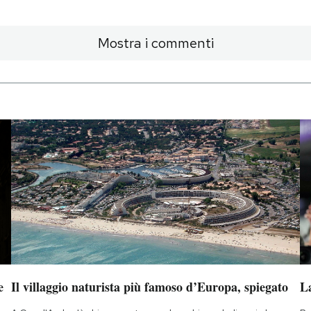
Mostra i commenti
e
Il villaggio naturista più famoso d’Europa, spiegato
L