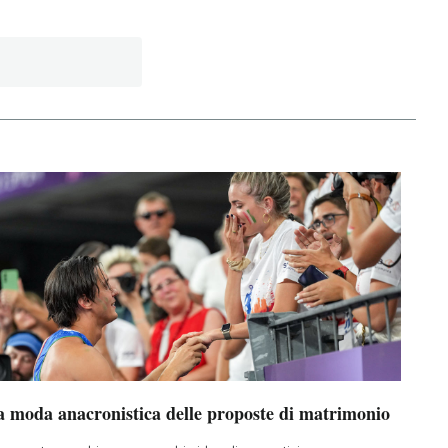
a moda anacronistica delle proposte di matrimonio