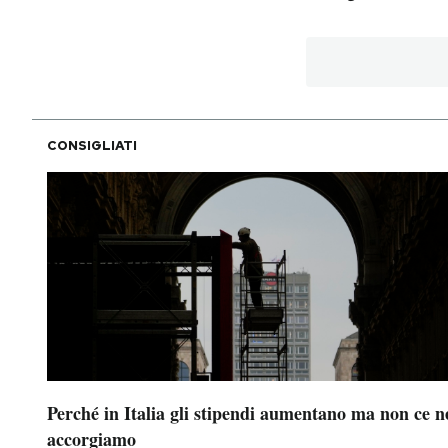
CONSIGLIATI
Perché in Italia gli stipendi aumentano ma non ce n
accorgiamo