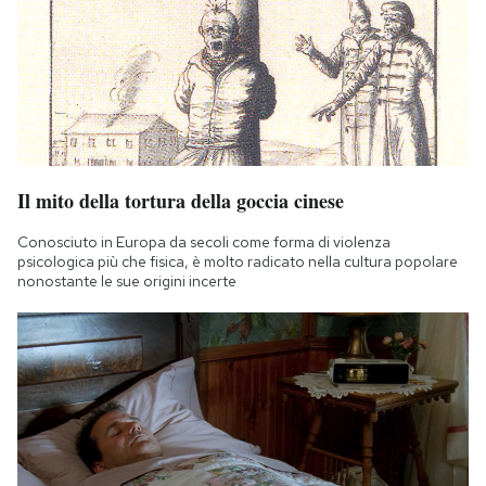
Il mito della tortura della goccia cinese
Conosciuto in Europa da secoli come forma di violenza
psicologica più che fisica, è molto radicato nella cultura popolare
nonostante le sue origini incerte