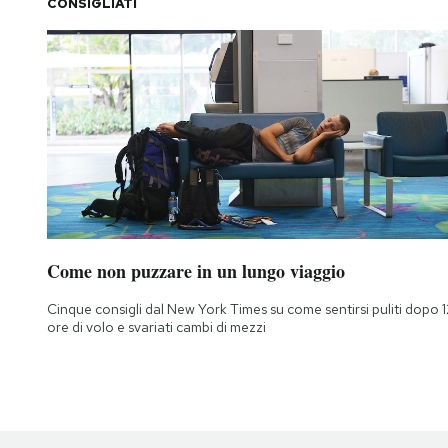
CONSIGLIATI
Come non puzzare in un lungo viaggio
Cinque consigli dal New York Times su come sentirsi puliti dopo 1
ore di volo e svariati cambi di mezzi