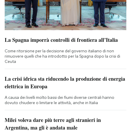
La Spagna imporrà controlli di frontiera all’Italia
Come ritorsione per la decisione del governo italiano di non
rimuovere quelli che ha introdotto per la Spagna dopo la crisi di
Ceuta
La crisi idrica sta riducendo la produzione di energia
elettrica in Europa
A causa dei livelli molto bassi dei fiumi diverse centrali hanno
dovuto chiudere o limitare le attività, anche in Italia
Milei voleva dare più terre agli stranieri in
Argentina, ma gli è andata male