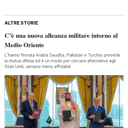
ALTRE STORIE
C’è una nuova alleanza militare intorno al
Medio Oriente
L'hanno firmata Arabia Saudita, Pakistan e Turchia: prevede
la mutua difesa ed è un modo per cercare alternative agli
Stati Uniti, sempre meno affidabili