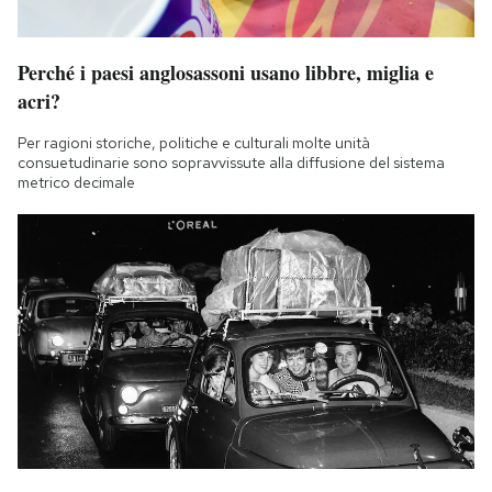
Perché i paesi anglosassoni usano libbre, miglia e
acri?
Per ragioni storiche, politiche e culturali molte unità
consuetudinarie sono sopravvissute alla diffusione del sistema
metrico decimale