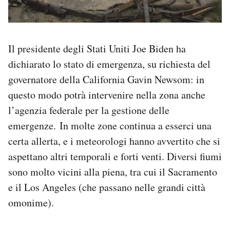
Il presidente degli Stati Uniti Joe Biden ha
dichiarato lo stato di emergenza, su richiesta del
governatore della California Gavin Newsom: in
questo modo potrà intervenire nella zona anche
l’agenzia federale per la gestione delle
emergenze. In molte zone continua a esserci una
certa allerta, e i meteorologi hanno avvertito che si
aspettano altri temporali e forti venti. Diversi fiumi
sono molto vicini alla piena, tra cui il Sacramento
e il Los Angeles (che passano nelle grandi città
omonime).