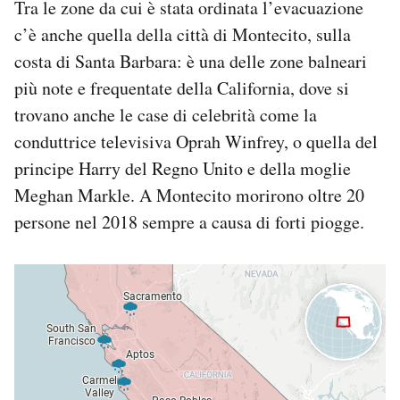
Tra le zone da cui è stata ordinata l’evacuazione
c’è anche quella della città di Montecito, sulla
costa di Santa Barbara: è una delle zone balneari
più note e frequentate della California, dove si
trovano anche le case di celebrità come la
conduttrice televisiva Oprah Winfrey, o quella del
principe Harry del Regno Unito e della moglie
Meghan Markle. A Montecito morirono oltre 20
persone nel 2018 sempre a causa di forti piogge.