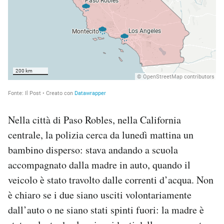
Nella città di Paso Robles, nella California
centrale, la polizia cerca da lunedì mattina un
bambino disperso: stava andando a scuola
accompagnato dalla madre in auto, quando il
veicolo è stato travolto dalle correnti d’acqua. Non
è chiaro se i due siano usciti volontariamente
dall’auto o ne siano stati spinti fuori: la madre è