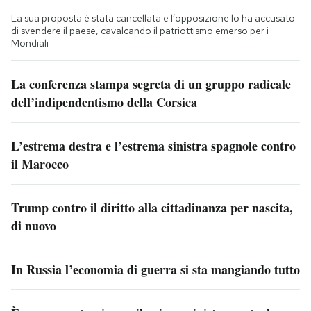
La sua proposta è stata cancellata e l’opposizione lo ha accusato
di svendere il paese, cavalcando il patriottismo emerso per i
Mondiali
La conferenza stampa segreta di un gruppo radicale
dell’indipendentismo della Corsica
L’estrema destra e l’estrema sinistra spagnole contro
il Marocco
Trump contro il diritto alla cittadinanza per nascita,
di nuovo
In Russia l’economia di guerra si sta mangiando tutto