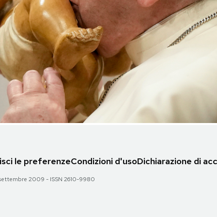
sci le preferenze
Condizioni d'uso
Dichiarazione di acc
 28 settembre 2009 - ISSN 2610-9980