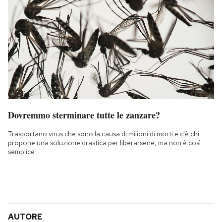
Dovremmo sterminare tutte le zanzare?
Trasportano virus che sono la causa di milioni di morti e c'è chi
propone una soluzione drastica per liberarsene, ma non è così
semplice
AUTORE