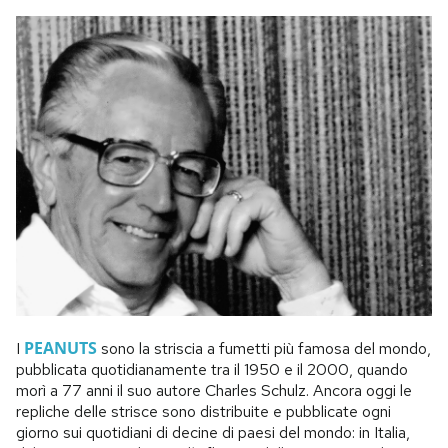
PEANUTS
I
sono la striscia a fumetti più famosa del mondo,
pubblicata quotidianamente tra il 1950 e il 2000, quando
morì a 77 anni il suo autore Charles Schulz. Ancora oggi le
repliche delle strisce sono distribuite e pubblicate ogni
giorno sui quotidiani di decine di paesi del mondo: in Italia,