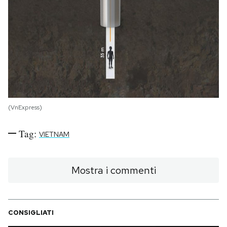
(VnExpress)
Tag:
VIETNAM
Mostra i commenti
CONSIGLIATI