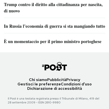
Trump contro il diritto alla cittadinanza per nascita,
di nuovo
In Russia l’economia di guerra si sta mangiando tutto
È un momentaccio per il primo ministro portoghese
Chi siamo
Pubblicità
Privacy
Gestisci le preferenze
Condizioni d'uso
Dichiarazione di accessibilità
Il Post è una testata registrata presso il Tribunale di Milano, 419 del
28 settembre 2009 - ISSN 2610-9980