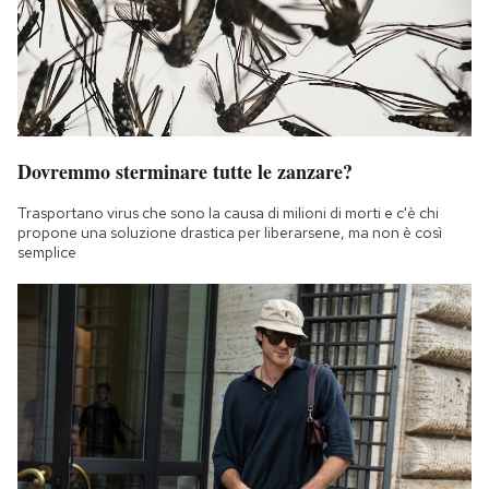
Dovremmo sterminare tutte le zanzare?
Trasportano virus che sono la causa di milioni di morti e c'è chi
propone una soluzione drastica per liberarsene, ma non è così
semplice