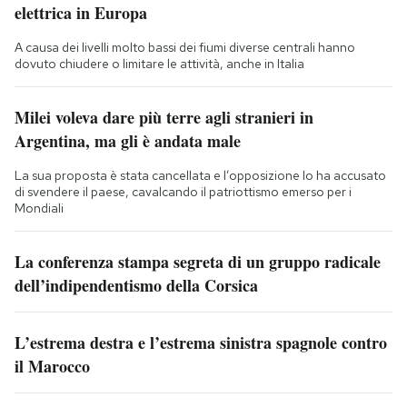
elettrica in Europa
A causa dei livelli molto bassi dei fiumi diverse centrali hanno
dovuto chiudere o limitare le attività, anche in Italia
Milei voleva dare più terre agli stranieri in
Argentina, ma gli è andata male
La sua proposta è stata cancellata e l’opposizione lo ha accusato
di svendere il paese, cavalcando il patriottismo emerso per i
Mondiali
La conferenza stampa segreta di un gruppo radicale
dell’indipendentismo della Corsica
L’estrema destra e l’estrema sinistra spagnole contro
il Marocco