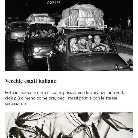
Vecchie estati italiane
Foto in bianco e nero di come passavamo le vacanze una volta:
cioè più o meno come ora, negli stessi posti e con le stesse
scocciature