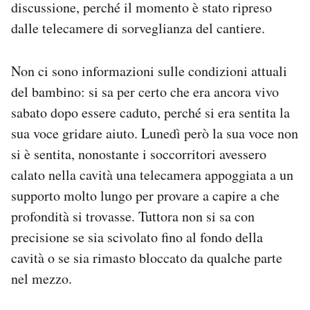
discussione, perché il momento è stato ripreso
dalle telecamere di sorveglianza del cantiere.
Non ci sono informazioni sulle condizioni attuali
del bambino: si sa per certo che era ancora vivo
sabato dopo essere caduto, perché si era sentita la
sua voce gridare aiuto. Lunedì però la sua voce non
si è sentita, nonostante i soccorritori avessero
calato nella cavità una telecamera appoggiata a un
supporto molto lungo per provare a capire a che
profondità si trovasse. Tuttora non si sa con
precisione se sia scivolato fino al fondo della
cavità o se sia rimasto bloccato da qualche parte
nel mezzo.