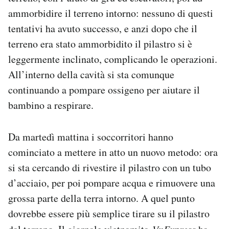
ammorbidire il terreno intorno: nessuno di questi
tentativi ha avuto successo, e anzi dopo che il
terreno era stato ammorbidito il pilastro si è
leggermente inclinato, complicando le operazioni.
All’interno della cavità si sta comunque
continuando a pompare ossigeno per aiutare il
bambino a respirare.
Da martedì mattina i soccorritori hanno
cominciato a mettere in atto un nuovo metodo: ora
si sta cercando di rivestire il pilastro con un tubo
d’acciaio, per poi pompare acqua e rimuovere una
grossa parte della terra intorno. A quel punto
dovrebbe essere più semplice tirare su il pilastro