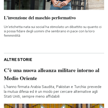
L’invenzione del maschio performativo
Un'etichetta nata sui social ha stimolato un dibattito su quanto ci
si possa fidare degli uomini che sembrano in pace con la loro
femminilità
ALTRE STORIE
C’è una nuova alleanza militare intorno al
Medio Oriente
L'hanno firmata Arabia Saudita, Pakistan e Turchia: prevede
la mutua difesa ed è un modo per cercare alternative agli
Stati Uniti, sempre meno affidabili