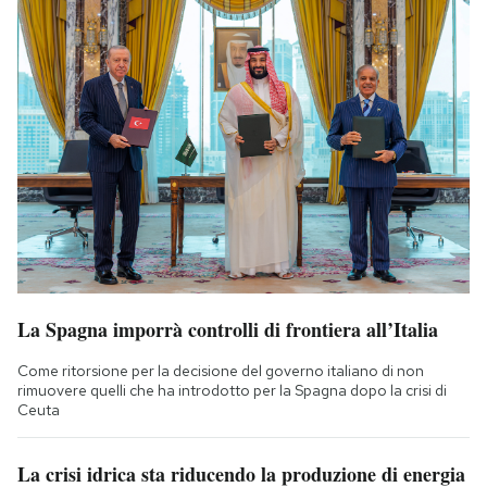
La Spagna imporrà controlli di frontiera all’Italia
Come ritorsione per la decisione del governo italiano di non
rimuovere quelli che ha introdotto per la Spagna dopo la crisi di
Ceuta
La crisi idrica sta riducendo la produzione di energia