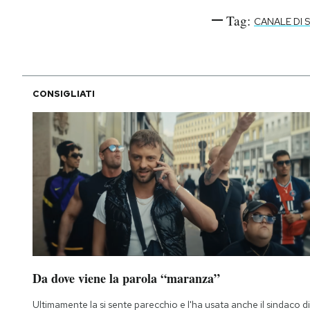
Tag:
CANALE DI 
CONSIGLIATI
Da dove viene la parola “maranza”
Ultimamente la si sente parecchio e l'ha usata anche il sindaco di