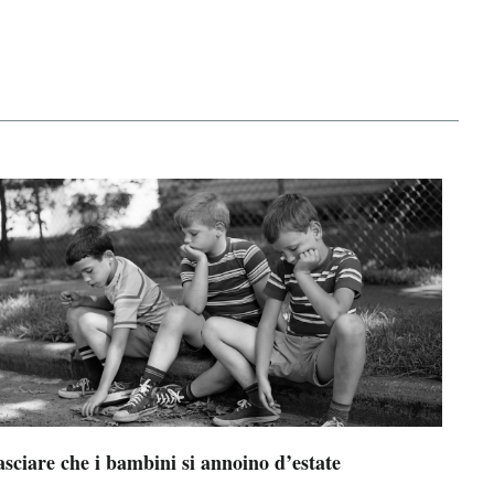
sciare che i bambini si annoino d’estate