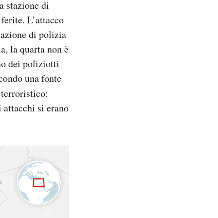
a stazione di
 ferite. L’attacco
azione di polizia
a, la quarta non è
o dei poliziotti
econdo una fonte
 terroristico:
i attacchi si erano