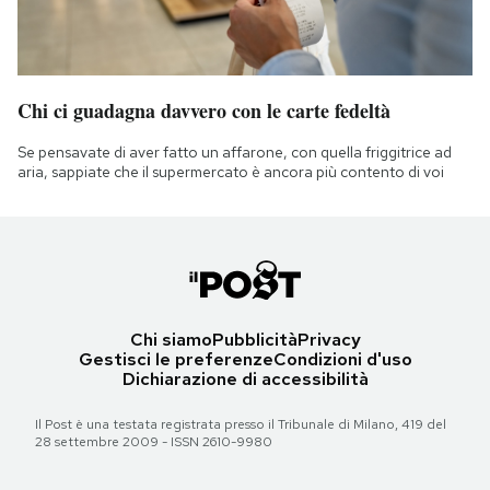
Chi ci guadagna davvero con le carte fedeltà
Se pensavate di aver fatto un affarone, con quella friggitrice ad
aria, sappiate che il supermercato è ancora più contento di voi
Chi siamo
Pubblicità
Privacy
Gestisci le preferenze
Condizioni d'uso
Dichiarazione di accessibilità
Il Post è una testata registrata presso il Tribunale di Milano, 419 del
28 settembre 2009 - ISSN 2610-9980