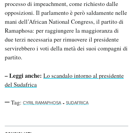
processo di impeachment, come richiesto dalle
opposizioni. Il parlamento è però saldamente nelle
mani dell’African National Congress, il partito di
Ramaphosa: per raggiungere la maggioranza di
due terzi necessaria per rimuovere il presidente
servirebbero i voti della metà dei suoi compagni di
partito.
– Leggi anche:
Lo scandalo intorno al presidente
del Sudafrica
Tag:
-
CYRIL RAMAPHOSA
SUDAFRICA