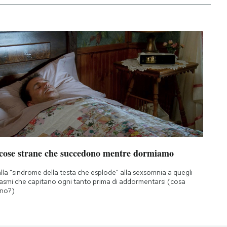
 cose strane che succedono mentre dormiamo
lla "sindrome della testa che esplode" alla sexsomnia a quegli
asmi che capitano ogni tanto prima di addormentarsi (cosa
no?)