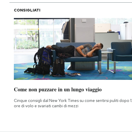
CONSIGLIATI
Come non puzzare in un lungo viaggio
Cinque consigli dal New York Times su come sentirsi puliti dopo 1
ore di volo e svariati cambi di mezzi